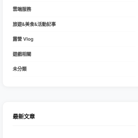
雲端服務
旅遊&美食&活動記事
露營 Vlog
遊戲相關
未分類
最新文章