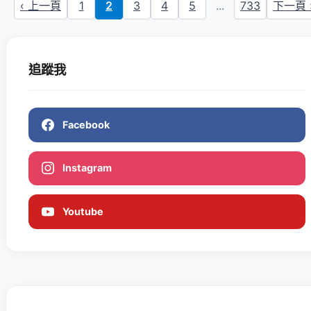
‹ 上一頁
1
2
3
4
5
...
733
下一頁 
追蹤我
Facebook
Instagram
Youtube