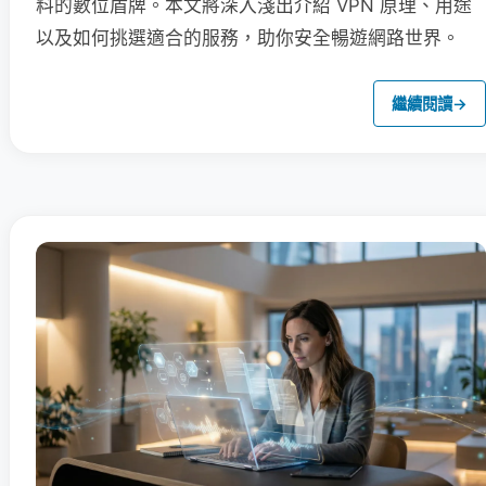
料的數位盾牌。本文將深入淺出介紹 VPN 原理、用途
以及如何挑選適合的服務，助你安全暢遊網路世界。
繼續閱讀
→