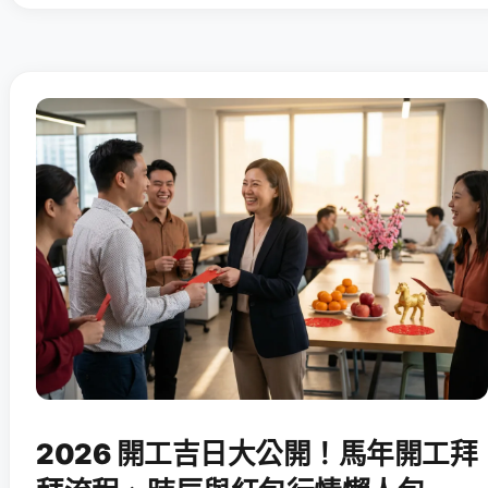
2026 開工吉日大公開！馬年開工拜