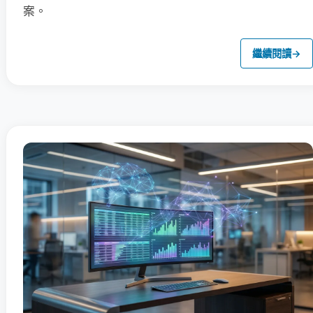
案。
繼續閱讀
→