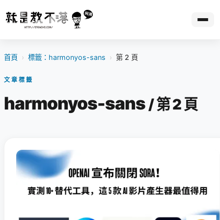
首頁
›
標籤：harmonyos-sans
›
第 2 頁
文章標籤
harmonyos-sans
/ 第 2 頁