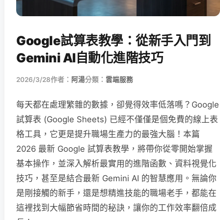
Google試算表教學：從新手入門到
Gemini AI自動化進階技巧
2026/3/28
作者：
阿湯
分類：
雲端服務
每天都在處理繁雜的數據，卻覺得效率低落嗎？Google
試算表 (Google Sheets) 已經不僅僅是個免費的線上表
格工具，它更是提升職場生產力的最強大腦！本篇
2026 最新 Google 試算表教學，將帶你從零開始掌握
基本操作，並深入解析最實用的進階函數、資料視覺化
技巧，甚至是結合最新 Gemini AI 的智慧應用。無論你
是剛接觸的新手，還是想精進技能的職場老手，都能在
這裡找到大幅節省時間的秘訣，讓你的工作效率翻倍成