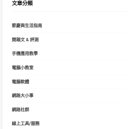
文章分類
節慶與生活指南
開箱文 & 評測
手機應用教學
電腦小教室
電腦軟體
網路大小事
網路社群
線上工具/服務