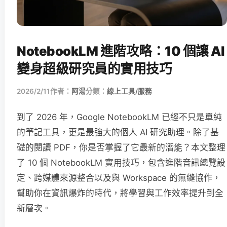
NotebookLM 進階攻略：10 個讓 AI
變身超級研究員的實用技巧
2026/2/11
作者：
阿湯
分類：
線上工具/服務
到了 2026 年，Google NotebookLM 已經不只是單純
的筆記工具，更是最強大的個人 AI 研究助理。除了基
礎的閱讀 PDF，你是否掌握了它最新的潛能？本文整理
了 10 個 NotebookLM 實用技巧，包含進階音訊總覽設
定、跨媒體來源整合以及與 Workspace 的無縫協作，
幫助你在資訊爆炸的時代，將學習與工作效率提升到全
新層次。