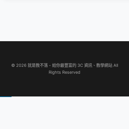
© 2026 就是教不落 - 給你最豐富的 3C 資訊、教學網站 All
Rights Reserved