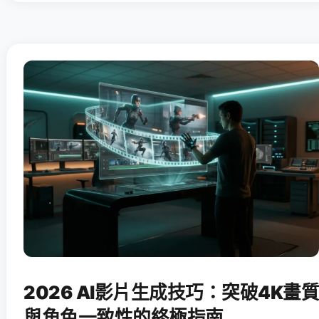
2026 AI影片生成技巧：突破4K畫質
與角色一致性的終極指南