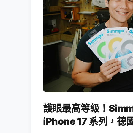
護眼最高等級！Simm
iPhone 17 系列，德