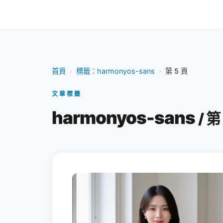
首頁
›
標籤：harmonyos-sans
›
第 5 頁
文章標籤
harmonyos-sans
/ 第