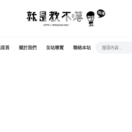
站首頁
關於我們
全站導覽
聯絡本站