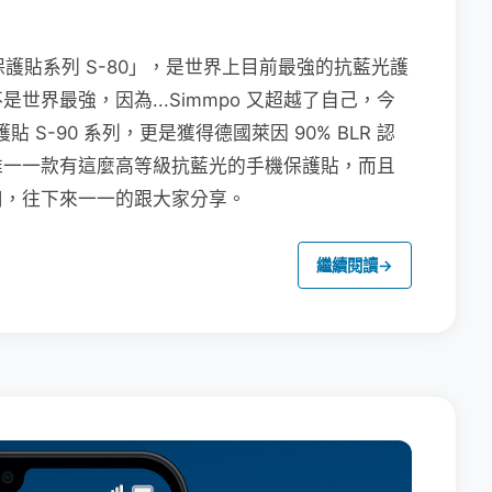
保護貼系列 S-80」，是世界上目前最強的抗藍光護
界最強，因為...Simmpo 又超越了自己，今
貼 S-90 系列，更是獲得德國萊因 90% BLR 認
唯一一款有這麼高等級抗藍光的手機保護貼，而且
用，往下來一一的跟大家分享。
繼續閱讀
→