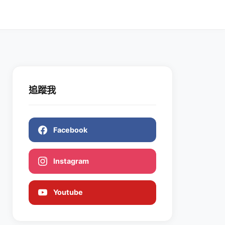
追蹤我
Facebook
Instagram
Youtube