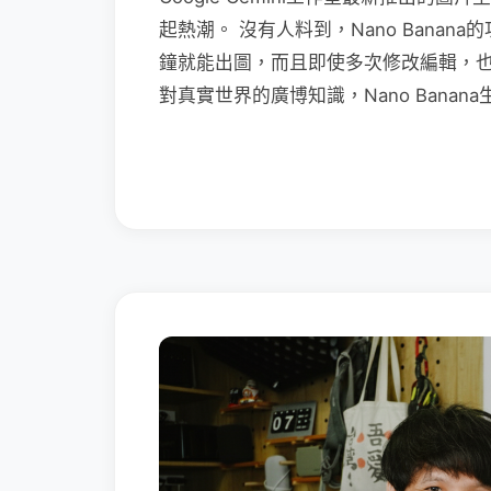
起熱潮。 沒有人料到，Nano Bana
鐘就能出圖，而且即使多次修改編輯，
對真實世界的廣博知識，Nano Bana