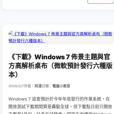
《下載》Windows 7 佈景主題與官
方高解析桌布（微軟預計發行六種版
本）
2009/2/7
作者：
阿湯
分類：
電腦小教室
Windows 7 這套預計於今年年底發行的作業系統，在
開放測試下載期間算是轟動全球，但下載點日前只開放