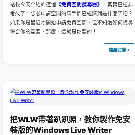
站長今天介紹的這個
《免費空間搜尋器》
，其實已經非
常久了！想必申請空間的高手們已經猜到是什麼了吧？
如果你是最近才開始申請免費空間，但不知道如何找尋
符合你的需要，那麼，這就是你要的！
繼續閱讀
→
把WLW帶著趴趴照，教你製作免安
裝版的Windows Live Writer