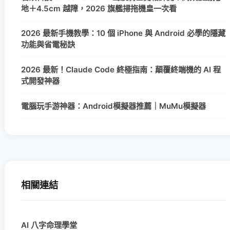
地＋4.5cm 越障，2026 旗艦掃拖機皇一次看
2026 最新手機教學：10 個 iPhone 與 Android 必學的隱藏
功能與省電秘訣
2026 最新！Claude Code 終極指南：顛覆終端機的 AI 程
式開發神器
電腦玩手游神器：Android模擬器推薦｜MuMu模擬器
相關連結
AI 八字命理學堂