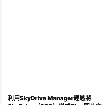
利用SkyDrive Manager輕鬆將