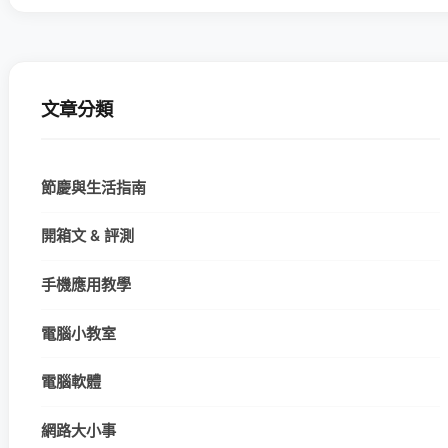
文章分類
節慶與生活指南
開箱文 & 評測
手機應用教學
電腦小教室
電腦軟體
網路大小事