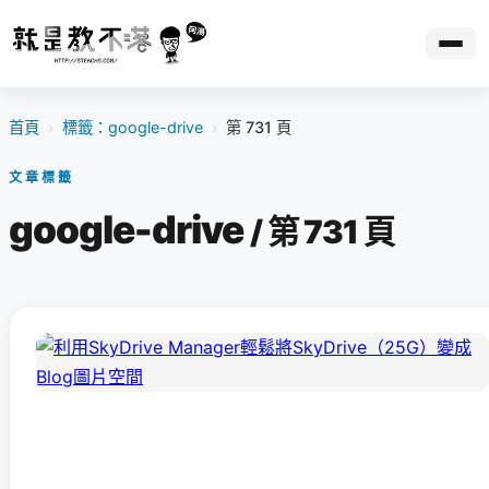
首頁
›
標籤：google-drive
›
第 731 頁
文章標籤
google-drive
/ 第 731 頁