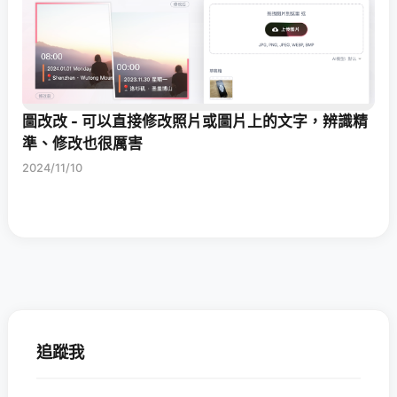
圖改改 - 可以直接修改照片或圖片上的文字，辨識精
準、修改也很厲害
2024/11/10
追蹤我