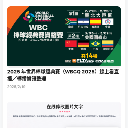
2025 年世界棒球經典賽（WBCQ 2025）線上看直
播／轉播資訊整理
2025/2/19