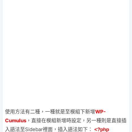
使用方法有二種，一種就是至模組下新增
WP-
Cumulus
，直接在模組新增時設定，
另一種則是直接插
入語法至Sidebar裡面，插入語法如下：
<?php