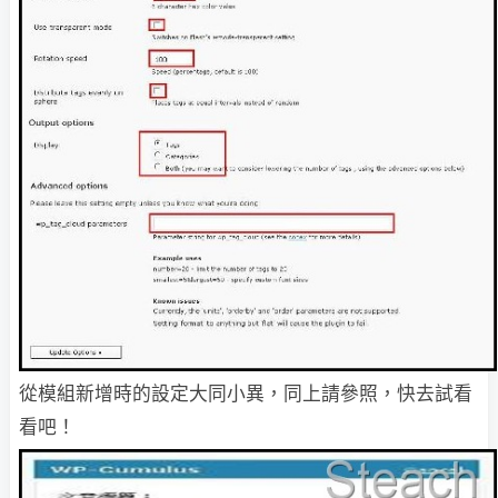
從模組新增時的設定大同小異，同上請參照，快去試看
看吧！