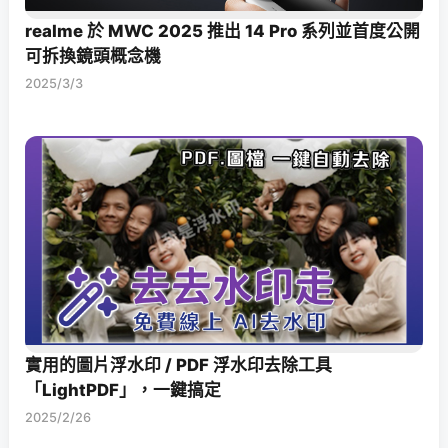
realme 於 MWC 2025 推出 14 Pro 系列並首度公開
可拆換鏡頭概念機
2025/3/3
實用的圖片浮水印 / PDF 浮水印去除工具
「LightPDF」，一鍵搞定
2025/2/26