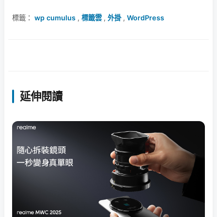
標籤：
wp cumulus
,
標籤雲
,
外掛
,
WordPress
延伸閱讀