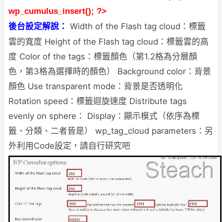
wp_cumulus_insert(); ?>
Width of the Flash tag cloud：標籤
後台設定解說：
雲的寬度 Height of the Flash tag cloud：標籤雲的高
度 Color of the tags：標籤顏色（第1.2格為分層顏
色，第3格為選擇時的顏色） Background color：背景
顏色 Use transparent mode：背景是否透明化
Rotation speed：標籤迴旋速度 Distribute tags
evenly on sphere： Display：顯示模式（依序為標
籤、分類、二者皆是） wp_tag_cloud parameters：另
外利用Code設定，請自行研究吧