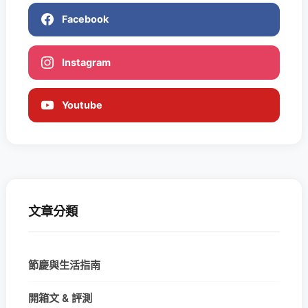
Facebook
Instagram
Youtube
文章分類
節慶與生活指南
開箱文 & 評測