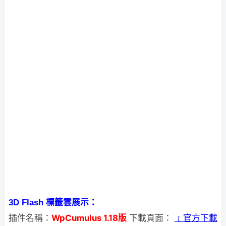
3D Flash 標籤雲展示：
插件名稱：
WpCumulus 1.18版
﹝官方下載
下載頁面：