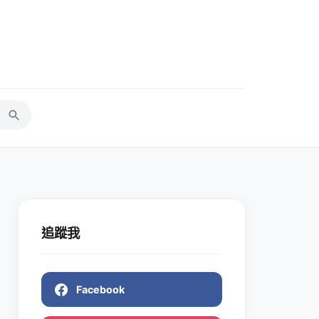
追蹤我
Facebook