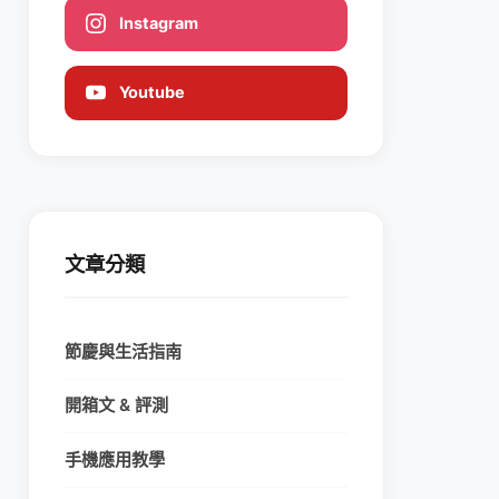
Instagram
Youtube
文章分類
節慶與生活指南
開箱文 & 評測
手機應用教學