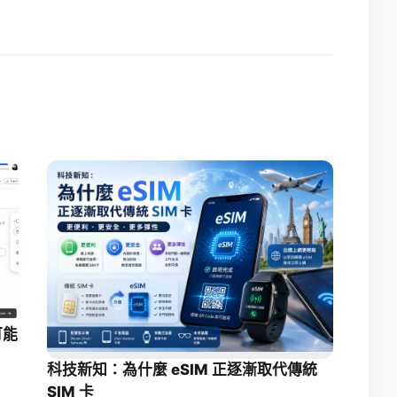
可能
科技新知：為什麼 eSIM 正逐漸取代傳統
SIM 卡