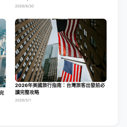
2026/6/30
2026年美國旅行指南：台灣旅客出發前必
讀完整攻略
完
2026/5/1