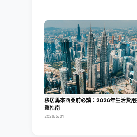
移居馬來西亞前必讀：2026年生活費用
整指南
2026/5/31