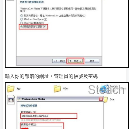
輸入你的部落的網址，管理員的帳號及密碼