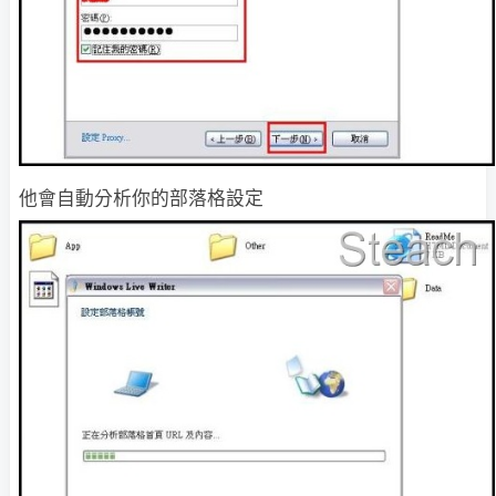
他會自動分析你的部落格設定