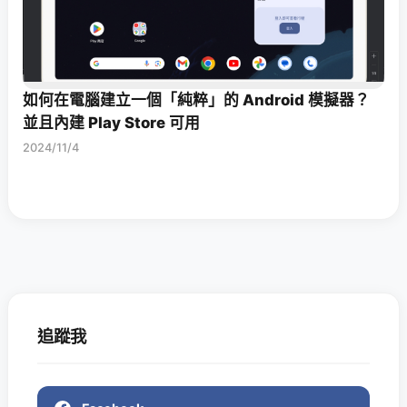
如何在電腦建立一個「純粹」的 Android 模擬器？
並且內建 Play Store 可用
2024/11/4
追蹤我