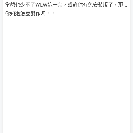
當然也少不了WLW這一套，或許你有免安裝版了，那…
你知道怎麼製作嗎？？