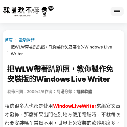
首頁
›
電腦軟體
把WLW帶著趴趴照，教你製作免安裝版的Windows Live
›
Writer
把WLW帶著趴趴照，教你製作免
安裝版的Windows Live Writer
發佈日期：2009/2/6
作者：
阿湯
分類：
電腦軟體
相信很多人也都是使用
WindowLiveWriter
來編寫文章
才發佈，
那麼如果出門在別地方使用電腦時，不就每次
都要安裝嗎？當然不用，世界上免安裝的軟體那麼多，