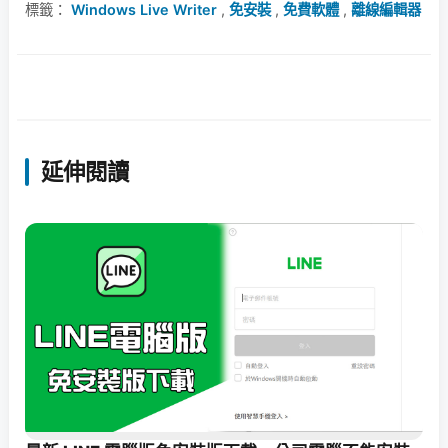
標籤：
Windows Live Writer
,
免安裝
,
免費軟體
,
離線編輯器
延伸閱讀