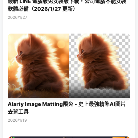
最新 LINE 電腦版免安裝版下載，公司電腦不能安裝
軟體必備（2026/1/27 更新）
2026/1/27
Aiarty Image Matting限免 - 史上最強精準AI圖片
去背工具
2026/1/19