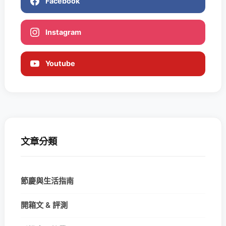
Facebook
Instagram
Youtube
文章分類
節慶與生活指南
開箱文 & 評測