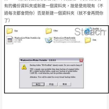
有的備份資料夾或新建一個資料夾，按是使用現有（不
過每次都會問你）否是新建一個資料夾（就不會再問你
了）