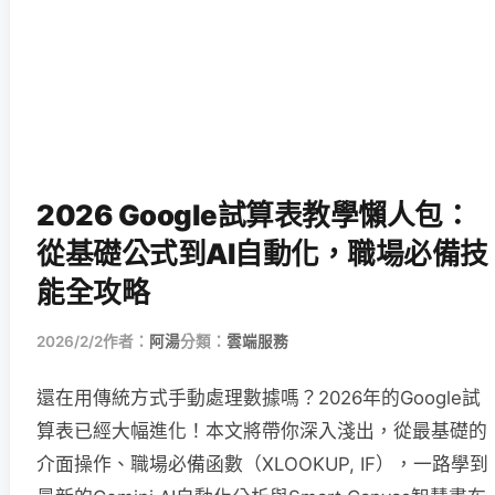
2026 Google試算表教學懶人包：
從基礎公式到AI自動化，職場必備技
能全攻略
2026/2/2
作者：
阿湯
分類：
雲端服務
還在用傳統方式手動處理數據嗎？2026年的Google試
算表已經大幅進化！本文將帶你深入淺出，從最基礎的
介面操作、職場必備函數（XLOOKUP, IF），一路學到