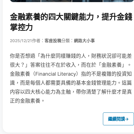
金融素養的四大關鍵能力，提升金錢
掌控力
2025/12/21
作者：
客座投稿
分類：
網路大小事
你是否想過「為什麼同樣賺錢的人，財務狀況卻可能差
很大？」答案往往不在於收入，而在於「金融素養」。
金融素養（Financial Literacy）指的不是複雜的投資知
識，而是每個人都需要具備的基本金錢管理能力。這篇
内容以四大核心能力為主軸，帶你清楚了解什麼才是真
正的金融素養。
繼續閱讀
→