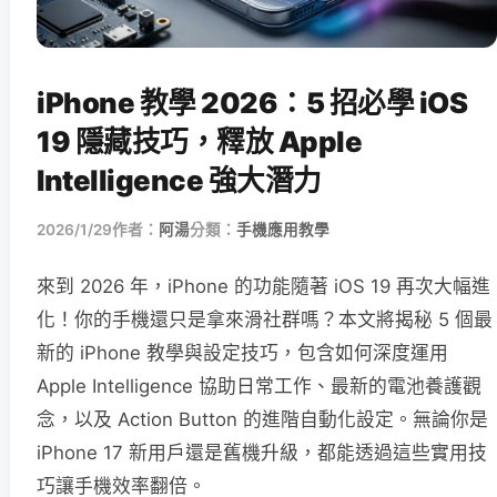
iPhone 教學 2026：5 招必學 iOS
19 隱藏技巧，釋放 Apple
Intelligence 強大潛力
2026/1/29
作者：
阿湯
分類：
手機應用教學
來到 2026 年，iPhone 的功能隨著 iOS 19 再次大幅進
化！你的手機還只是拿來滑社群嗎？本文將揭秘 5 個最
新的 iPhone 教學與設定技巧，包含如何深度運用
Apple Intelligence 協助日常工作、最新的電池養護觀
念，以及 Action Button 的進階自動化設定。無論你是
iPhone 17 新用戶還是舊機升級，都能透過這些實用技
巧讓手機效率翻倍。