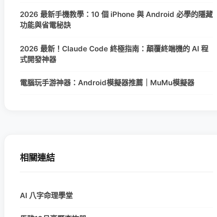
2026 最新手機教學：10 個 iPhone 與 Android 必學的隱藏
功能與省電秘訣
2026 最新！Claude Code 終極指南：顛覆終端機的 AI 程
式開發神器
電腦玩手游神器：Android模擬器推薦｜MuMu模擬器
相關連結
AI 八字命理學堂