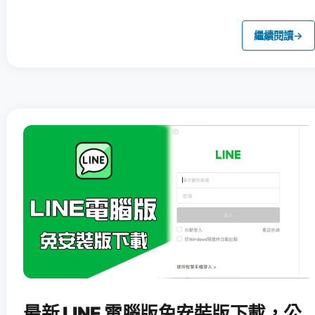
繼續閱讀
→
最新 LINE 電腦版免安裝版下載，公