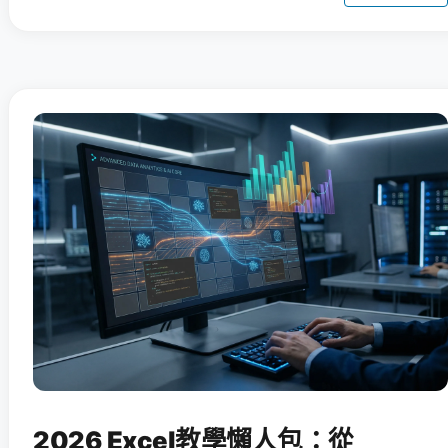
2026 Excel教學懶人包：從