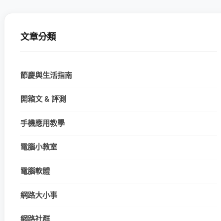
文章分類
節慶與生活指南
開箱文 & 評測
手機應用教學
電腦小教室
電腦軟體
網路大小事
網路社群