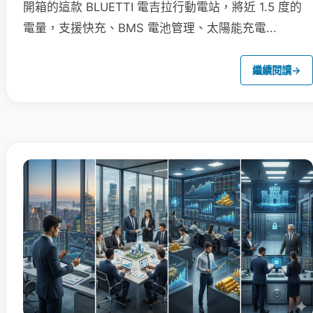
開箱的這款 BLUETTI 電吉拉行動電站，將近 1.5 度的
電量，支援快充、BMS 電池管理、太陽能充電...
繼續閱讀
→