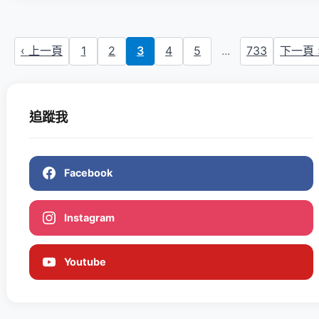
‹ 上一頁
1
2
3
4
5
...
733
下一頁 
追蹤我
Facebook
Instagram
Youtube