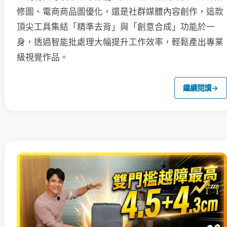
修圖、電商商品圖優化，還是社群媒體內容創作，這款
頂尖工具集結「精準去背」與「創意合成」功能於一
身，透過智能批處理大幅提升工作效率，輕鬆產出專業
級視覺作品。
繼續閱讀
→