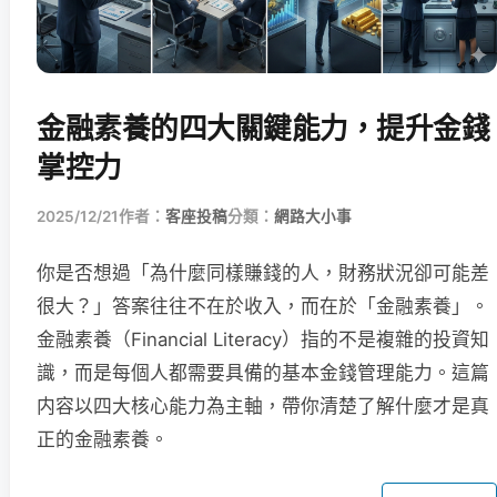
金融素養的四大關鍵能力，提升金錢
掌控力
2025/12/21
作者：
客座投稿
分類：
網路大小事
你是否想過「為什麼同樣賺錢的人，財務狀況卻可能差
很大？」答案往往不在於收入，而在於「金融素養」。
金融素養（Financial Literacy）指的不是複雜的投資知
識，而是每個人都需要具備的基本金錢管理能力。這篇
内容以四大核心能力為主軸，帶你清楚了解什麼才是真
正的金融素養。