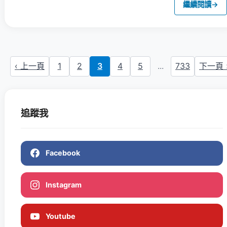
繼續閱讀
→
‹ 上一頁
1
2
3
4
5
...
733
下一頁 
追蹤我
Facebook
Instagram
Youtube