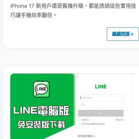
iPhone 17 新用戶還是舊機升級，都能透過這些實用技
巧讓手機效率翻倍。
繼續閱讀
→