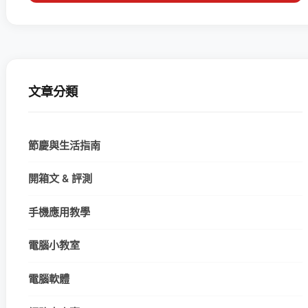
文章分類
節慶與生活指南
開箱文 & 評測
手機應用教學
電腦小教室
電腦軟體