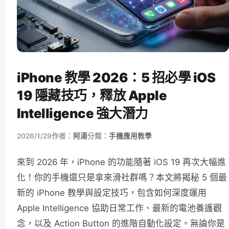
iPhone 教學 2026：5 招必學 iOS
19 隱藏技巧，釋放 Apple
Intelligence 強大潛力
2026/1/29
作者：
阿湯
分類：
手機應用教學
來到 2026 年，iPhone 的功能隨著 iOS 19 再次大幅進
化！你的手機還只是拿來滑社群嗎？本文將揭秘 5 個最
新的 iPhone 教學與設定技巧，包含如何深度運用
Apple Intelligence 協助日常工作、最新的電池養護觀
念，以及 Action Button 的進階自動化設定。無論你是