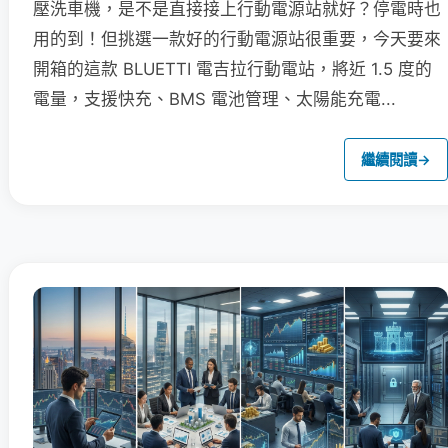
壓洗車機，是不是直接接上行動電源站就好？停電時也
用的到！但挑選一款好的行動電源站很重要，今天要來
開箱的這款 BLUETTI 電吉拉行動電站，將近 1.5 度的
電量，支援快充、BMS 電池管理、太陽能充電...
繼續閱讀
→