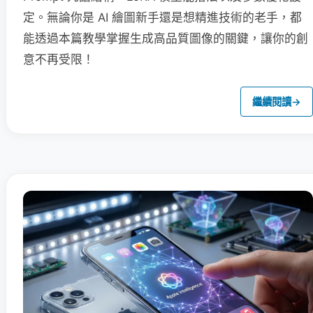
定。無論你是 AI 繪圖新手還是想精進技術的老手，都
能透過本篇教學掌握生成高品質圖像的關鍵，讓你的創
意不再受限！
繼續閱讀
→