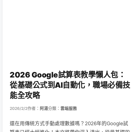
2026 Google試算表教學懶人包：
從基礎公式到AI自動化，職場必備技
能全攻略
2026/2/2
作者：
阿湯
分類：
雲端服務
還在用傳統方式手動處理數據嗎？2026年的Google試