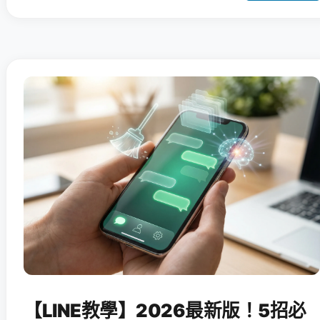
【LINE教學】2026最新版！5招必