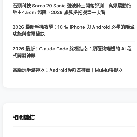
石頭科技 Saros 20 Sonic 聲波騎士開箱評測！高頻震動拖
地＋4.5cm 越障，2026 旗艦掃拖機皇一次看
2026 最新手機教學：10 個 iPhone 與 Android 必學的隱藏
功能與省電秘訣
2026 最新！Claude Code 終極指南：顛覆終端機的 AI 程
式開發神器
電腦玩手游神器：Android模擬器推薦｜MuMu模擬器
相關連結