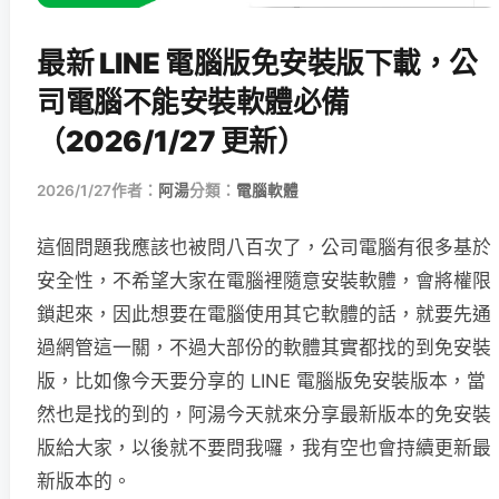
最新 LINE 電腦版免安裝版下載，公
司電腦不能安裝軟體必備
（2026/1/27 更新）
2026/1/27
作者：
阿湯
分類：
電腦軟體
這個問題我應該也被問八百次了，公司電腦有很多基於
安全性，不希望大家在電腦裡隨意安裝軟體，會將權限
鎖起來，因此想要在電腦使用其它軟體的話，就要先通
過網管這一關，不過大部份的軟體其實都找的到免安裝
版，比如像今天要分享的 LINE 電腦版免安裝版本，當
然也是找的到的，阿湯今天就來分享最新版本的免安裝
版給大家，以後就不要問我囉，我有空也會持續更新最
新版本的。