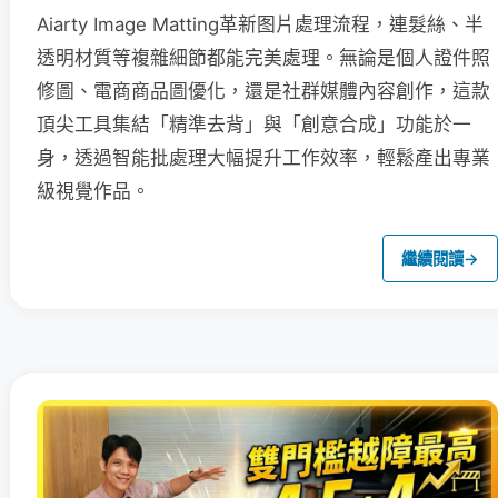
Aiarty Image Matting革新图片處理流程，連髮絲、半
透明材質等複雜細節都能完美處理。無論是個人證件照
修圖、電商商品圖優化，還是社群媒體內容創作，這款
頂尖工具集結「精準去背」與「創意合成」功能於一
身，透過智能批處理大幅提升工作效率，輕鬆產出專業
級視覺作品。
繼續閱讀
→