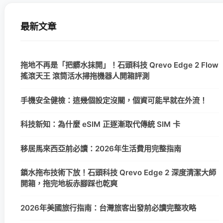
最新文章
拖地不再是「把髒水抹開」！石頭科技 Qrevo Edge 2 Flow
搖滾天王 滾筒活水掃拖機器人開箱評測
手機安全健檢：這幾個設定沒關，個資可能早就在外流！
科技新知：為什麼 eSIM 正逐漸取代傳統 SIM 卡
移居馬來西亞前必讀：2026年生活費用完整指南
鎖水拖布技術下放！石頭科技 Qrevo Edge 2 深度清潔大師
開箱，拖完地板赤腳踩也乾爽
2026年美國旅行指南：台灣旅客出發前必讀完整攻略