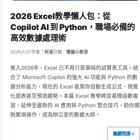
2026 Excel教學懶人包：從
Copilot AI 到 Python，職場必備的
高效數據處理術
2026/1/27
作者：
阿湯
分類：
電腦小教室
進入2026年，Excel 已不再只是單純的試算表工具。結
合了 Microsoft Copilot 的強大 AI 功能與 Python 的數
據分析能力，現在的 Excel 能幫你自動生成公式、視覺
化圖表甚至預測趨勢。本篇 Excel 教學將從基礎函數複
習，延伸至最新的 AI 應用與 Python 整合技巧，助你擺
脫繁瑣操作，成為辦公室的數據大師。
繼續閱讀
→