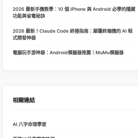
2026 最新手機教學：10 個 iPhone 與 Android 必學的隱藏
功能與省電秘訣
2026 最新！Claude Code 終極指南：顛覆終端機的 AI 程
式開發神器
電腦玩手游神器：Android模擬器推薦｜MuMu模擬器
相關連結
AI 八字命理學堂