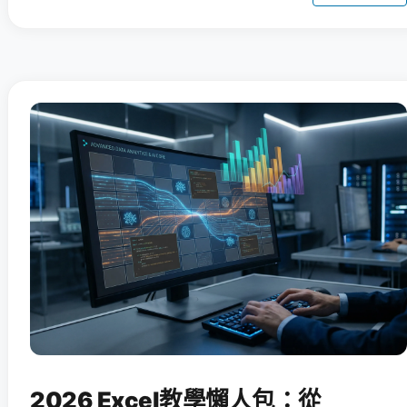
2026 Excel教學懶人包：從