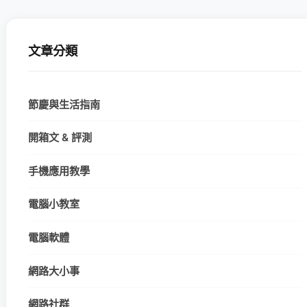
文章分類
節慶與生活指南
開箱文 & 評測
手機應用教學
電腦小教室
電腦軟體
網路大小事
網路社群