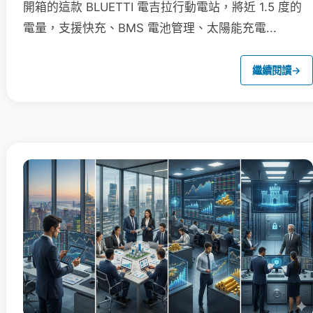
開箱的這款 BLUETTI 電吉拉行動電站，將近 1.5 度的
電量，支援快充、BMS 電池管理、太陽能充電...
繼續閱讀
→