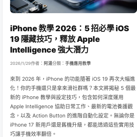
iPhone 教學 2026：5 招必學 iOS
19 隱藏技巧，釋放 Apple
Intelligence 強大潛力
2026/1/29
作者：
阿湯
分類：
手機應用教學
來到 2026 年，iPhone 的功能隨著 iOS 19 再次大幅進
化！你的手機還只是拿來滑社群嗎？本文將揭秘 5 個最
新的 iPhone 教學與設定技巧，包含如何深度運用
Apple Intelligence 協助日常工作、最新的電池養護觀
念，以及 Action Button 的進階自動化設定。無論你是
iPhone 17 新用戶還是舊機升級，都能透過這些實用技
巧讓手機效率翻倍。