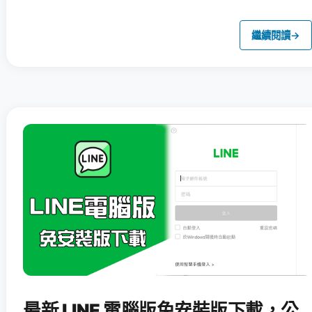
繼續閱讀
→
最新 LINE 電腦版免安裝版下載，公