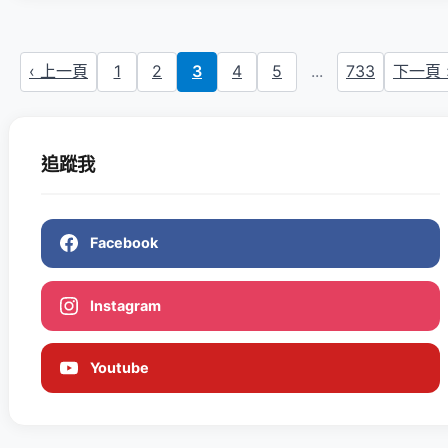
‹ 上一頁
1
2
3
4
5
...
733
下一頁 
追蹤我
Facebook
Instagram
Youtube