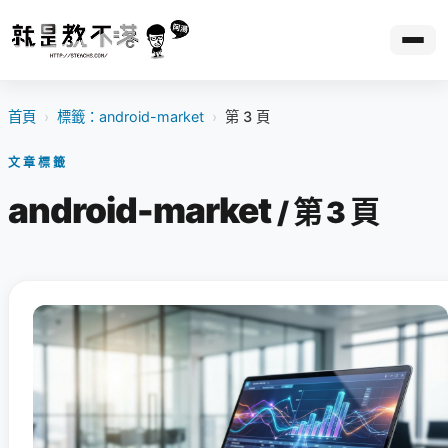
首頁
›
標籤：android-market
›
第 3 頁
文章標籤
android-market
/ 第 3 頁