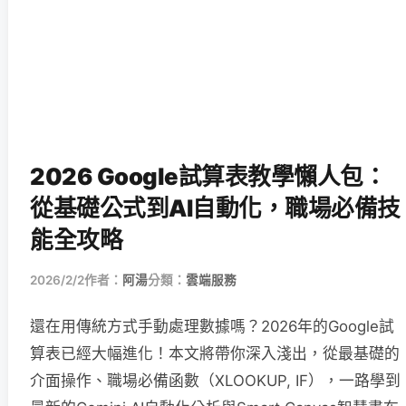
2026 Google試算表教學懶人包：
從基礎公式到AI自動化，職場必備技
能全攻略
2026/2/2
作者：
阿湯
分類：
雲端服務
還在用傳統方式手動處理數據嗎？2026年的Google試
算表已經大幅進化！本文將帶你深入淺出，從最基礎的
介面操作、職場必備函數（XLOOKUP, IF），一路學到