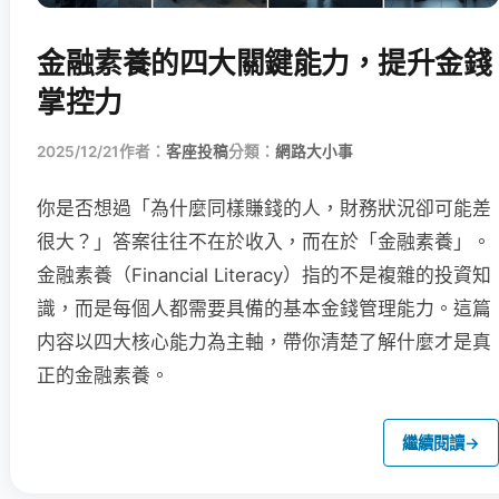
金融素養的四大關鍵能力，提升金錢
掌控力
2025/12/21
作者：
客座投稿
分類：
網路大小事
你是否想過「為什麼同樣賺錢的人，財務狀況卻可能差
很大？」答案往往不在於收入，而在於「金融素養」。
金融素養（Financial Literacy）指的不是複雜的投資知
識，而是每個人都需要具備的基本金錢管理能力。這篇
内容以四大核心能力為主軸，帶你清楚了解什麼才是真
正的金融素養。
繼續閱讀
→