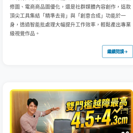
修圖、電商商品圖優化，還是社群媒體內容創作，這款
頂尖工具集結「精準去背」與「創意合成」功能於一
身，透過智能批處理大幅提升工作效率，輕鬆產出專業
級視覺作品。
繼續閱讀
→