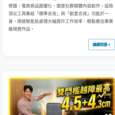
修圖、電商商品圖優化，還是社群媒體內容創作，這款
頂尖工具集結「精準去背」與「創意合成」功能於一
身，透過智能批處理大幅提升工作效率，輕鬆產出專業
級視覺作品。
繼續閱讀
→