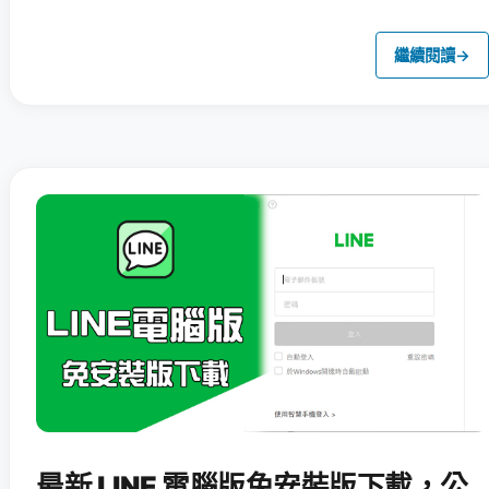
繼續閱讀
→
最新 LINE 電腦版免安裝版下載，公