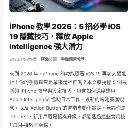
iPhone 教學 2026：5 招必學 iOS
19 隱藏技巧，釋放 Apple
Intelligence 強大潛力
2026/1/29
作者：
阿湯
分類：
手機應用教學
來到 2026 年，iPhone 的功能隨著 iOS 19 再次大幅進
化！你的手機還只是拿來滑社群嗎？本文將揭秘 5 個最
新的 iPhone 教學與設定技巧，包含如何深度運用
Apple Intelligence 協助日常工作、最新的電池養護觀
念，以及 Action Button 的進階自動化設定。無論你是
iPhone 17 新用戶還是舊機升級，都能透過這些實用技
巧讓手機效率翻倍。