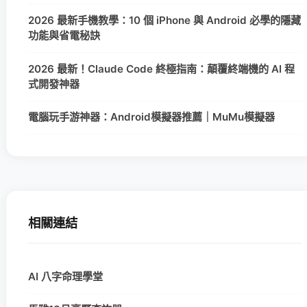
2026 最新手機教學：10 個 iPhone 與 Android 必學的隱藏
功能與省電秘訣
2026 最新！Claude Code 終極指南：顛覆終端機的 AI 程
式開發神器
電腦玩手游神器：Android模擬器推薦｜MuMu模擬器
相關連結
AI 八字命理學堂