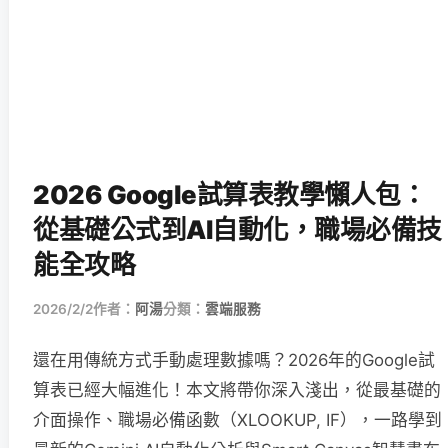
2026 Google試算表教學懶人包：
從基礎公式到AI自動化，職場必備技
能全攻略
2026/2/2
作者：
阿湯
分類：
雲端服務
還在用傳統方式手動處理數據嗎？2026年的Google試
算表已經大幅進化！本文將帶你深入淺出，從最基礎的
介面操作、職場必備函數（XLOOKUP, IF），一路學到