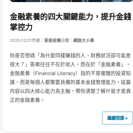
金融素養的四大關鍵能力，提升金錢
掌控力
2025/12/21
作者：
客座投稿
分類：
網路大小事
你是否想過「為什麼同樣賺錢的人，財務狀況卻可能差
很大？」答案往往不在於收入，而在於「金融素養」。
金融素養（Financial Literacy）指的不是複雜的投資知
識，而是每個人都需要具備的基本金錢管理能力。這篇
内容以四大核心能力為主軸，帶你清楚了解什麼才是真
正的金融素養。
繼續閱讀
→