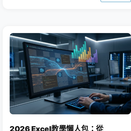
2026 Excel教學懶人包：從