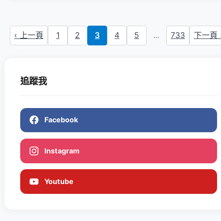
‹ 上一頁
1
2
3
4
5
...
733
下一頁 
追蹤我
Facebook
Instagram
Youtube