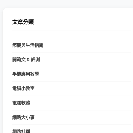
文章分類
節慶與生活指南
開箱文 & 評測
手機應用教學
電腦小教室
電腦軟體
網路大小事
網路社群