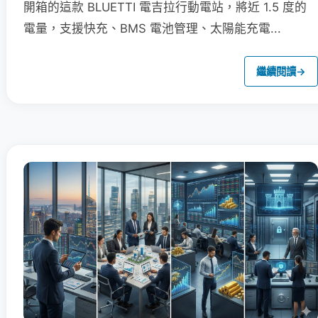
開箱的這款 BLUETTI 電吉拉行動電站，將近 1.5 度的
電量，支援快充、BMS 電池管理、太陽能充電...
繼續閱讀
→