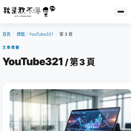
首頁
›
標籤：YouTube321
›
第 3 頁
文章標籤
YouTube321
/ 第 3 頁