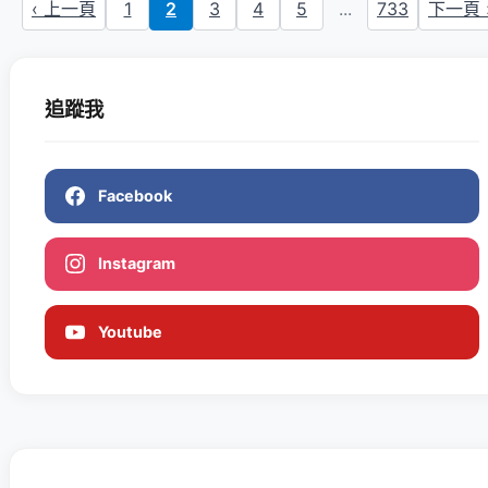
‹ 上一頁
1
2
3
4
5
...
733
下一頁 
追蹤我
Facebook
Instagram
Youtube