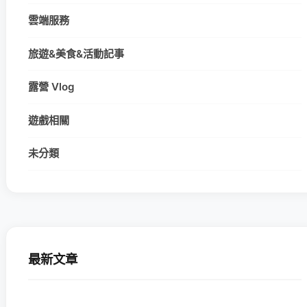
雲端服務
旅遊&美食&活動記事
露營 Vlog
遊戲相關
未分類
最新文章