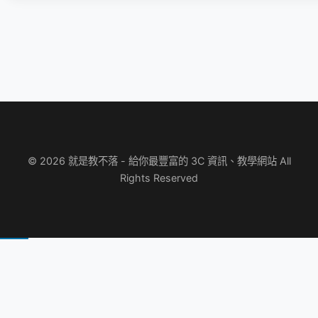
© 2026 就是教不落 - 給你最豐富的 3C 資訊、教學網站 All
Rights Reserved