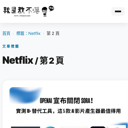
首頁
›
標籤：Netflix
›
第 2 頁
文章標籤
Netflix
/ 第 2 頁