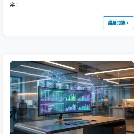
案。
繼續閱讀
→