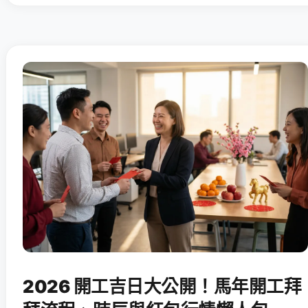
2026 開工吉日大公開！馬年開工拜