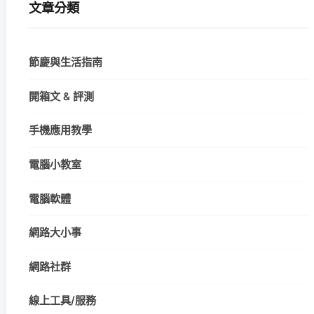
文章分類
節慶與生活指南
開箱文 & 評測
手機應用教學
電腦小教室
電腦軟體
網路大小事
網路社群
線上工具/服務