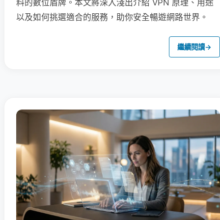
料的數位盾牌。本文將深入淺出介紹 VPN 原理、用途
以及如何挑選適合的服務，助你安全暢遊網路世界。
繼續閱讀
→