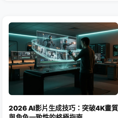
2026 AI影片生成技巧：突破4K畫質
與角色一致性的終極指南