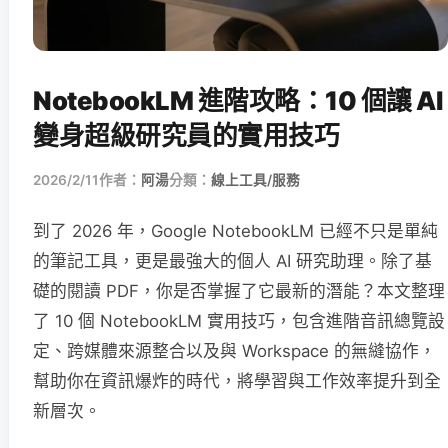
NotebookLM 進階攻略：10 個讓 AI
變身超級研究員的實用技巧
2026/2/11
作者：
阿湯
分類：
線上工具/服務
到了 2026 年，Google NotebookLM 已經不只是單純
的筆記工具，更是最強大的個人 AI 研究助理。除了基
礎的閱讀 PDF，你是否掌握了它最新的潛能？本文整理
了 10 個 NotebookLM 實用技巧，包含進階音訊總覽設
定、跨媒體來源整合以及與 Workspace 的無縫協作，
幫助你在資訊爆炸的時代，將學習與工作效率提升到全
新層次。