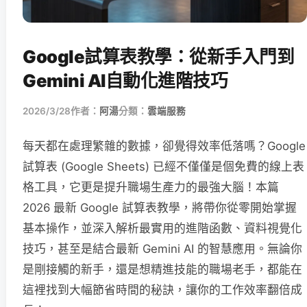
Google試算表教學：從新手入門到
Gemini AI自動化進階技巧
2026/3/28
作者：
阿湯
分類：
雲端服務
每天都在處理繁雜的數據，卻覺得效率低落嗎？Google
試算表 (Google Sheets) 已經不僅僅是個免費的線上表
格工具，它更是提升職場生產力的最強大腦！本篇
2026 最新 Google 試算表教學，將帶你從零開始掌握
基本操作，並深入解析最實用的進階函數、資料視覺化
技巧，甚至是結合最新 Gemini AI 的智慧應用。無論你
是剛接觸的新手，還是想精進技能的職場老手，都能在
這裡找到大幅節省時間的秘訣，讓你的工作效率翻倍成