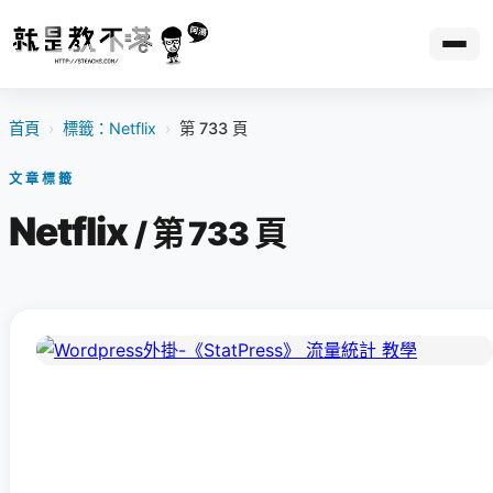
首頁
›
標籤：Netflix
›
第 733 頁
文章標籤
Netflix
/ 第 733 頁