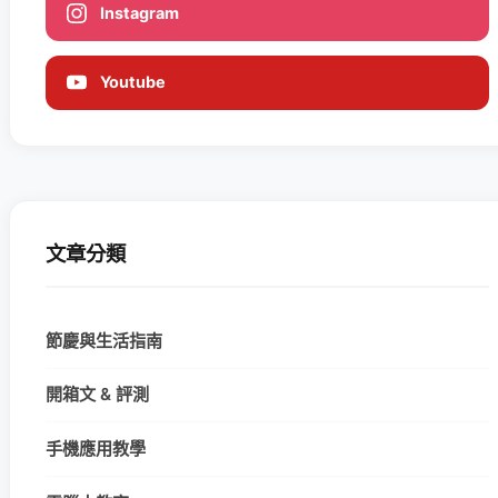
Instagram
Youtube
文章分類
節慶與生活指南
開箱文 & 評測
手機應用教學