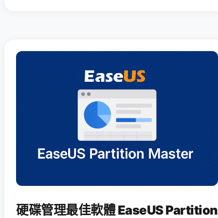
硬碟管理最佳軟體 EaseUS Partition