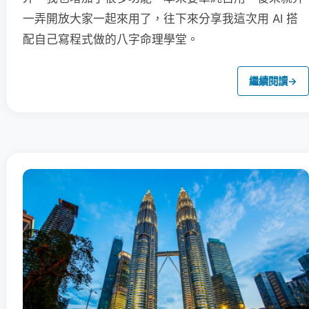
一弄開放大家一起來用了，往下來分享我這次用 AI 搭
配自己寫程式做的八字命理學堂。
繼續閱讀
→