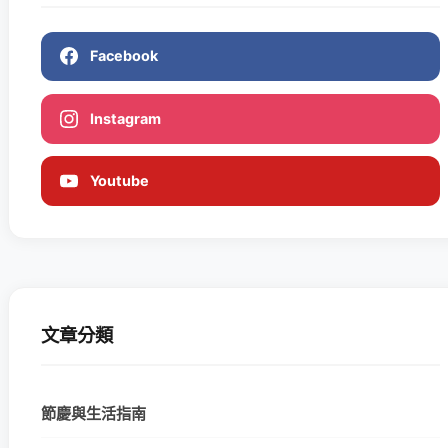
Facebook
Instagram
Youtube
文章分類
節慶與生活指南