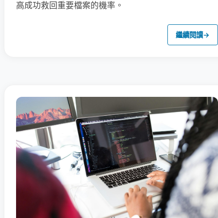
高成功救回重要檔案的機率。
繼續閱讀
→