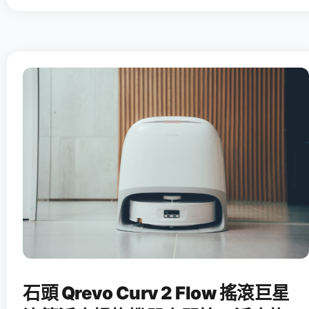
石頭 Qrevo Curv 2 Flow 搖滾巨星