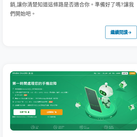
銷,讓你清楚知道這條路是否適合你。準備好了嗎?讓我
們開始吧。
繼續閱讀
→