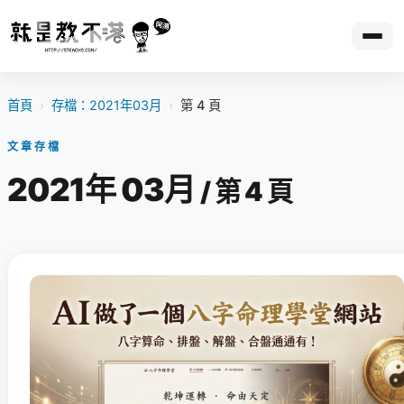
首頁
›
存檔：2021年03月
›
第 4 頁
文章存檔
2021年 03月
/ 第 4 頁