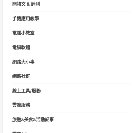
開箱文 & 評測
手機應用教學
電腦小教室
電腦軟體
網路大小事
網路社群
線上工具/服務
雲端服務
旅遊&美食&活動記事