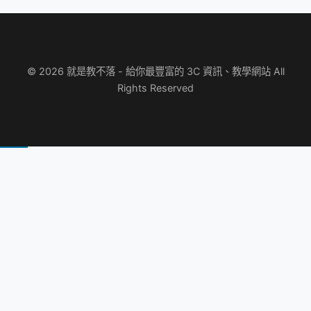
© 2026 就是教不落 - 給你最豐富的 3C 資訊、教學網站 All
Rights Reserved