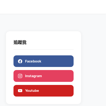
追蹤我
Facebook
Instagram
Youtube