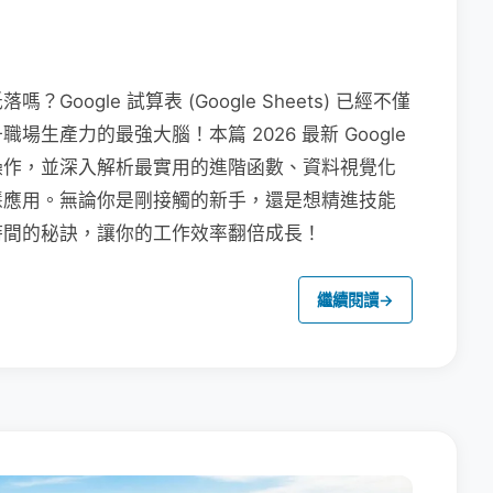
ogle 試算表 (Google Sheets) 已經不僅
生產力的最強大腦！本篇 2026 最新 Google
操作，並深入解析最實用的進階函數、資料視覺化
 的智慧應用。無論你是剛接觸的新手，還是想精進技能
時間的秘訣，讓你的工作效率翻倍成長！
繼續閱讀
→