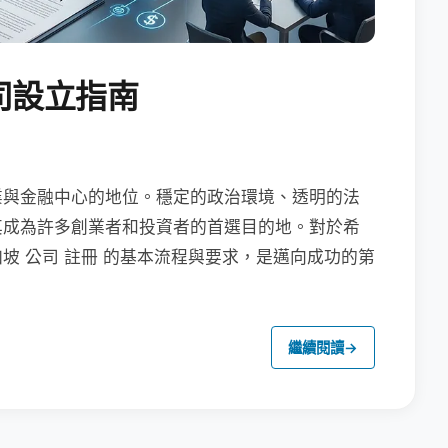
司設立指南
業與金融中心的地位。穩定的政治環境、透明的法
其成為許多創業者和投資者的首選目的地。對於希
坡 公司 註冊 的基本流程與要求，是邁向成功的第
繼續閱讀
→