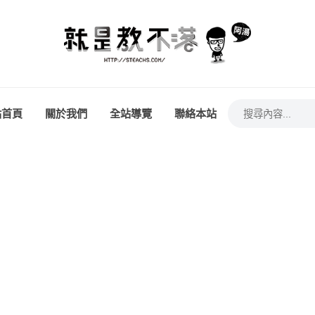
站首頁
關於我們
全站導覽
聯絡本站