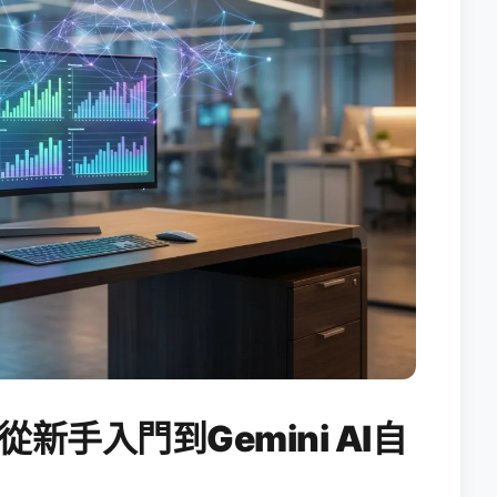
從新手入門到Gemini AI自