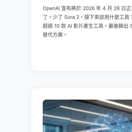
OpenAI 宣布將於 2026 年 4 月 2
了。少了 Sora 2，接下來該用什麼
超過 10 款 AI 影片產生工具，最後篩出
替代方案。