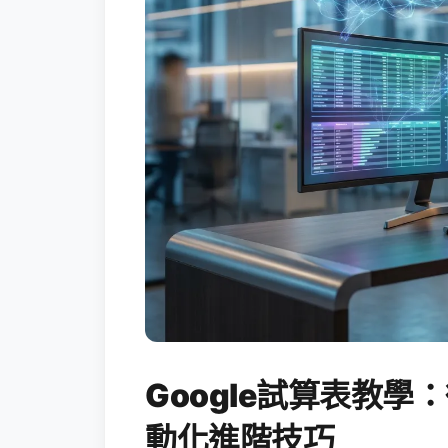
Google試算表教學：
動化進階技巧