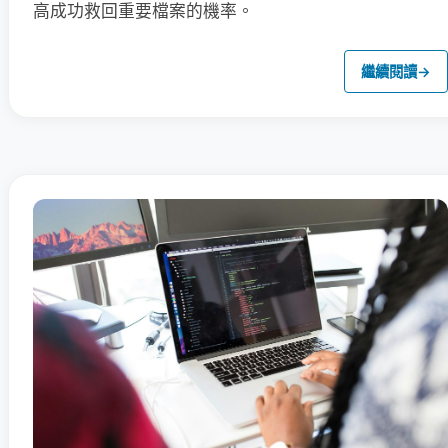
高成功救回重要檔案的機率。
繼續閱讀
→