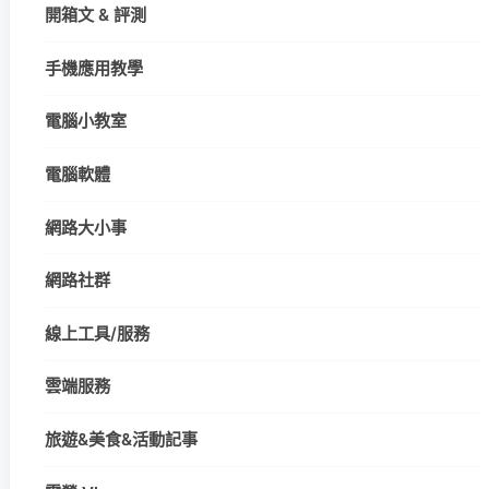
開箱文 & 評測
手機應用教學
電腦小教室
電腦軟體
網路大小事
網路社群
線上工具/服務
雲端服務
旅遊&美食&活動記事