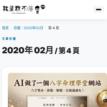
首頁
›
存檔：2020年02月
›
第 4 頁
文章存檔
2020年 02月
/ 第 4 頁