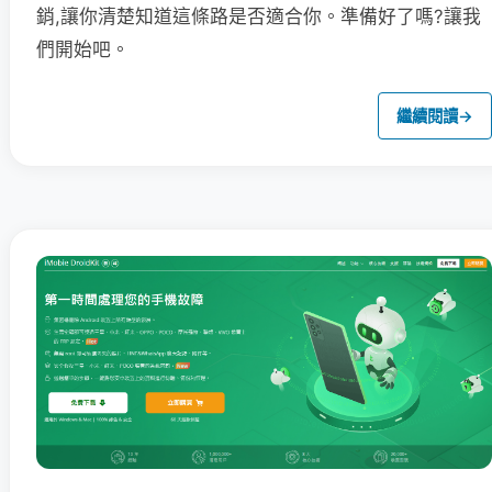
銷,讓你清楚知道這條路是否適合你。準備好了嗎?讓我
們開始吧。
繼續閱讀
→