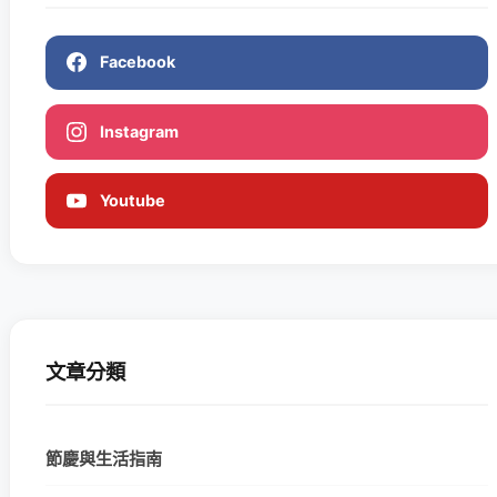
Facebook
Instagram
Youtube
文章分類
節慶與生活指南