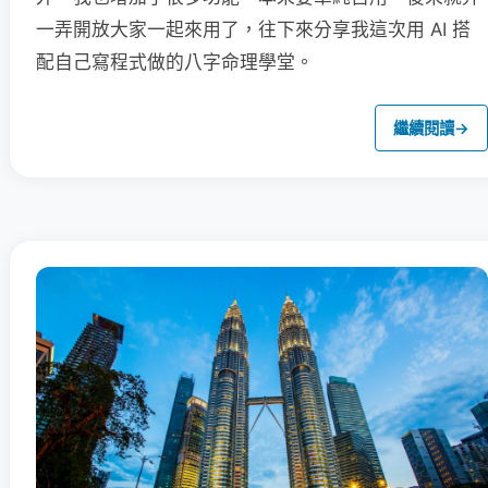
一弄開放大家一起來用了，往下來分享我這次用 AI 搭
配自己寫程式做的八字命理學堂。
繼續閱讀
→