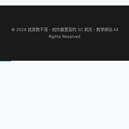
© 2026 就是教不落 - 給你最豐富的 3C 資訊、教學網站 All
Rights Reserved