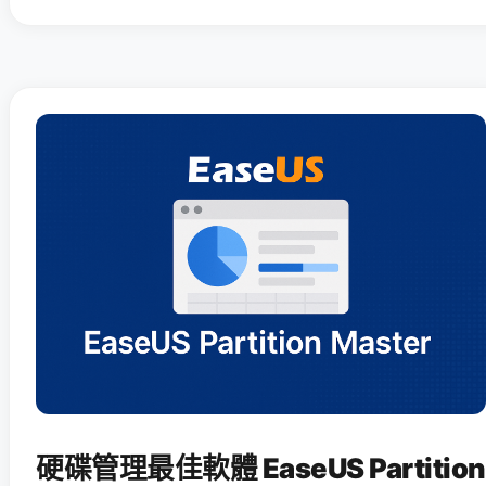
硬碟管理最佳軟體 EaseUS Partition