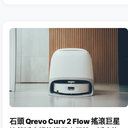
石頭 Qrevo Curv 2 Flow 搖滾巨星