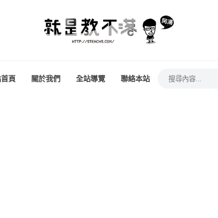
站首頁
關於我們
全站導覽
聯絡本站