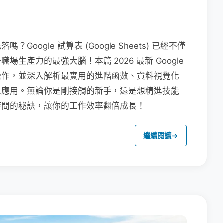
ogle 試算表 (Google Sheets) 已經不僅
生產力的最強大腦！本篇 2026 最新 Google
操作，並深入解析最實用的進階函數、資料視覺化
 的智慧應用。無論你是剛接觸的新手，還是想精進技能
時間的秘訣，讓你的工作效率翻倍成長！
繼續閱讀
→