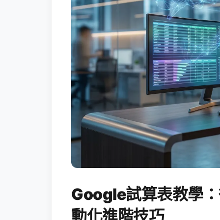
Google試算表教學：
動化進階技巧