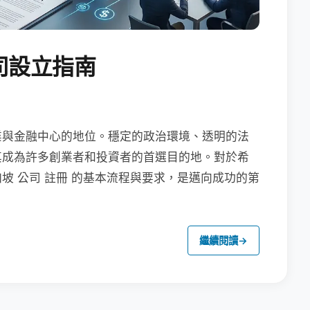
司設立指南
業與金融中心的地位。穩定的政治環境、透明的法
其成為許多創業者和投資者的首選目的地。對於希
坡 公司 註冊 的基本流程與要求，是邁向成功的第
繼續閱讀
→