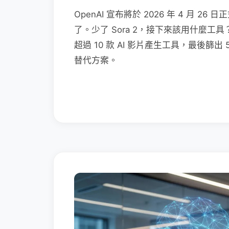
OpenAI 宣布將於 2026 年 4 月 2
了。少了 Sora 2，接下來該用什麼
超過 10 款 AI 影片產生工具，最後篩出
替代方案。