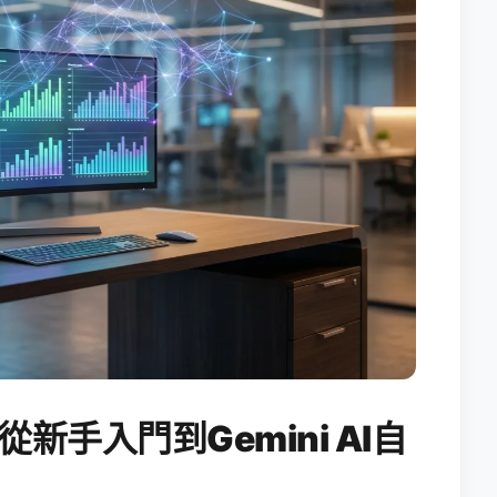
從新手入門到Gemini AI自