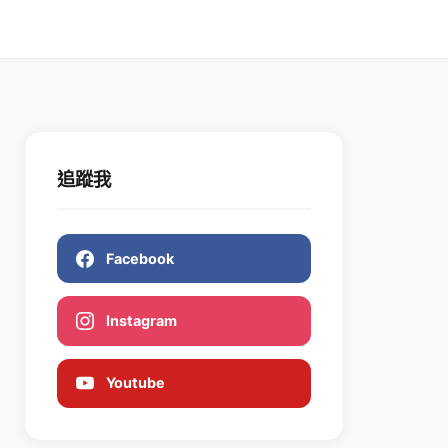
追蹤我
Facebook
Instagram
Youtube