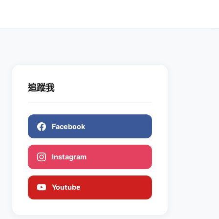
追蹤我
Facebook
Instagram
Youtube