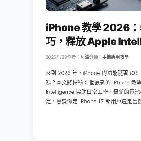
iPhone 教學 2026：
巧，釋放 Apple Inte
2026/1/29
作者：
阿湯
分類：
手機應用教學
來到 2026 年，iPhone 的功能隨著
嗎？本文將揭秘 5 個最新的 iPhone 
Intelligence 協助日常工作、最新的電
定。無論你是 iPhone 17 新用戶