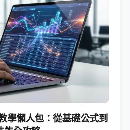
試算表教學懶人包：從基礎公式到