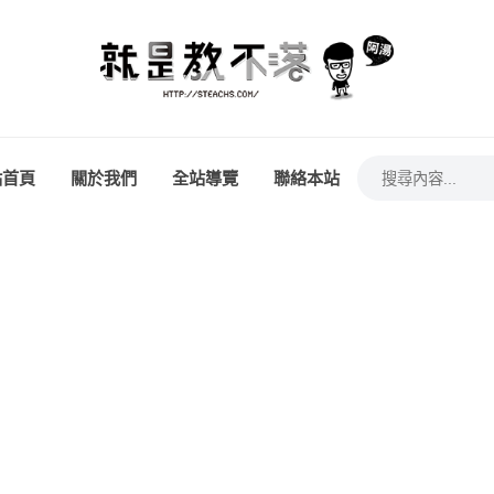
站首頁
關於我們
全站導覽
聯絡本站