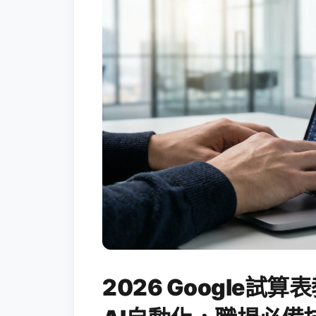
2026 Google