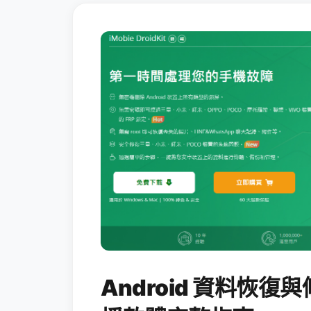
Android 資料恢復與