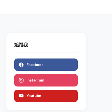
追蹤我
Facebook
Instagram
Youtube