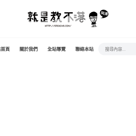
站首頁
關於我們
全站導覽
聯絡本站