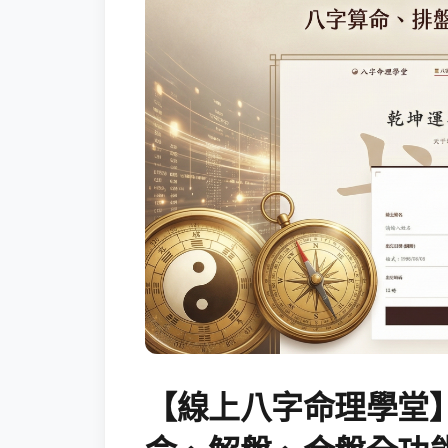
【線上八字命理學堂】