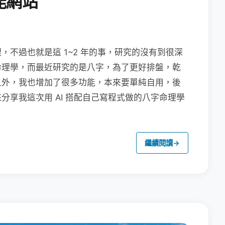
能網站
不過也就是這 1~2 年的事，研究的沒有到很深
命理學，而最近研究的是八字，為了更好排盤，乾
之外，我也增加了很多功能，本來要單純自用，後
分享我這次用 AI 搭配自己寫程式做的八字命理學
繼續閱讀
→