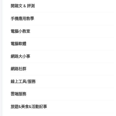
開箱文 & 評測
手機應用教學
電腦小教室
電腦軟體
網路大小事
網路社群
線上工具/服務
雲端服務
旅遊&美食&活動記事