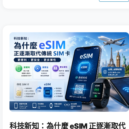
科技新知：為什麼 eSIM 正逐漸取代