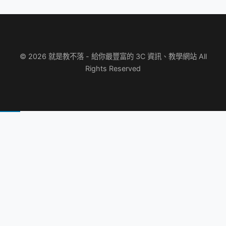
© 2026 就是教不落 - 給你最豐富的 3C 資訊、教學網站 All
Rights Reserved