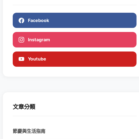
Facebook
Instagram
Youtube
文章分類
節慶與生活指南