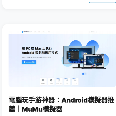
電腦玩手游神器：Android模擬器推
薦｜MuMu模擬器