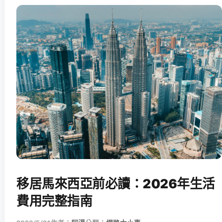
移居馬來西亞前必讀：2026年生活
費用完整指南