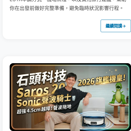
你在出發前做好完整準備，避免臨時狀況影響行程。
繼續閱讀
→