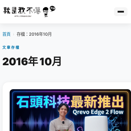
首頁
›
存檔：2016年10月
文章存檔
2016年 10月