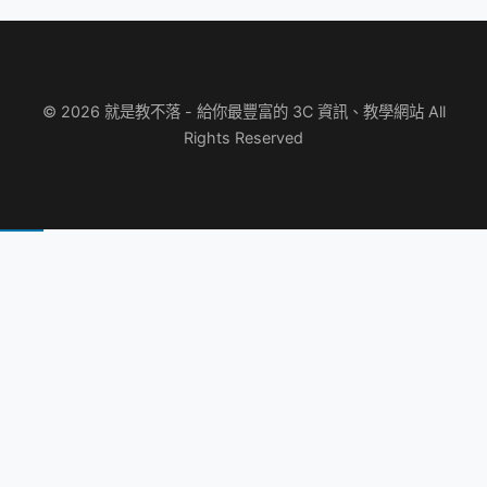
© 2026 就是教不落 - 給你最豐富的 3C 資訊、教學網站 All
Rights Reserved