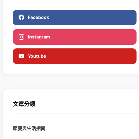
Facebook
Instagram
Youtube
文章分類
節慶與生活指南