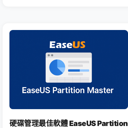
硬碟管理最佳軟體 EaseUS Partition