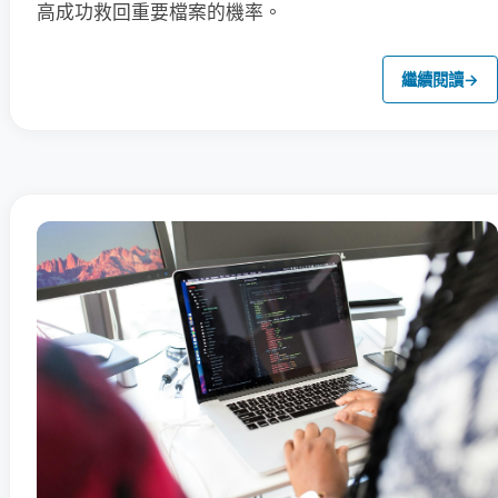
高成功救回重要檔案的機率。
繼續閱讀
→