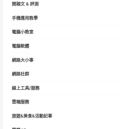
開箱文 & 評測
手機應用教學
電腦小教室
電腦軟體
網路大小事
網路社群
線上工具/服務
雲端服務
旅遊&美食&活動記事