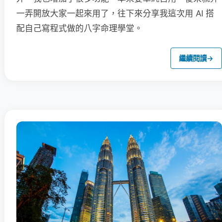
一弄開放大家一起來用了，往下來分享我這次用 AI 搭
配自己寫程式做的八字命理學堂。
繼續閱讀
→