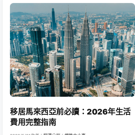
移居馬來西亞前必讀：2026年生活
費用完整指南