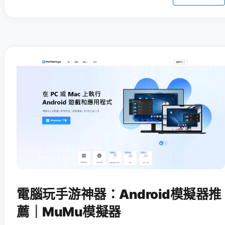
電腦玩手游神器：Android模擬器推
薦｜MuMu模擬器