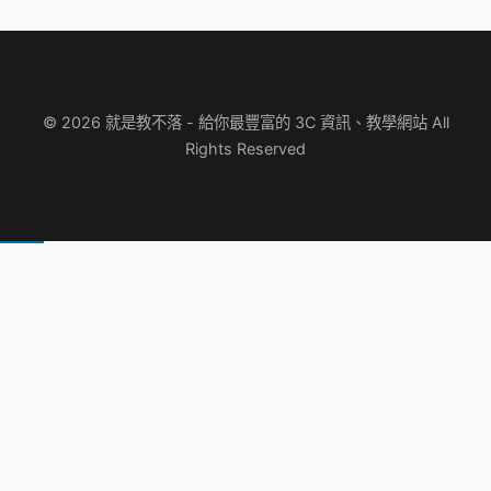
© 2026 就是教不落 - 給你最豐富的 3C 資訊、教學網站 All
Rights Reserved