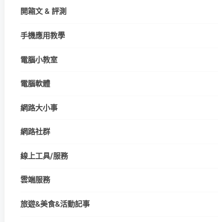
開箱文 & 評測
手機應用教學
電腦小教室
電腦軟體
網路大小事
網路社群
線上工具/服務
雲端服務
旅遊&美食&活動記事