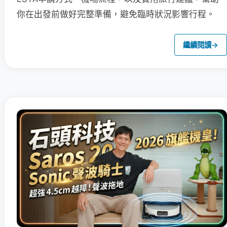
你在出發前做好完整準備，避免臨時狀況影響行程。
繼續閱讀
→