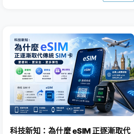
科技新知：為什麼 eSIM 正逐漸取代