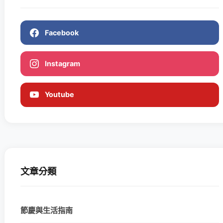
Facebook
Instagram
Youtube
文章分類
節慶與生活指南