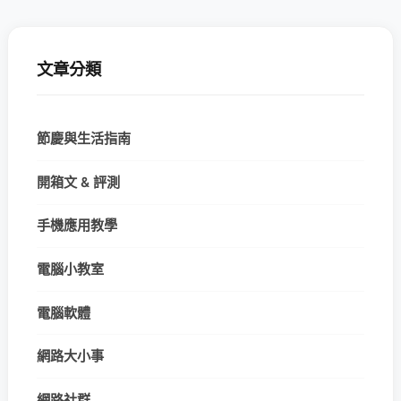
文章分類
節慶與生活指南
開箱文 & 評測
手機應用教學
電腦小教室
電腦軟體
網路大小事
網路社群