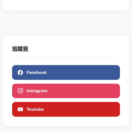
追蹤我
Facebook
Instagram
Youtube