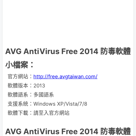
AVG AntiVirus Free 2014 防毒軟體
小檔案：
官方網站：
http://free.avgtaiwan.com/
軟體版本：2013
軟體語系：多國語系
支援系統：Windows XP/Vista/7/8
軟體下載：請至入官方網站
AVG AntiVirus Free 2014 防毒軟體