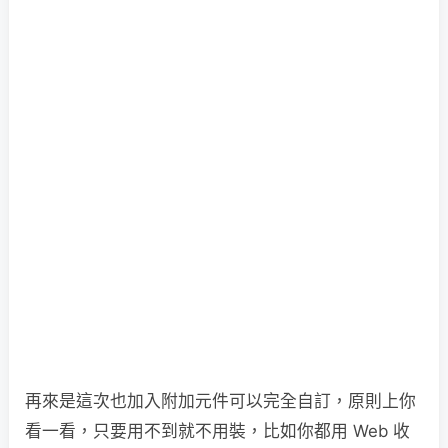
再來是這次也加入附加元件可以完全自訂，原則上你
看一看，只要用不到就不用裝，比如你都用 Web 收