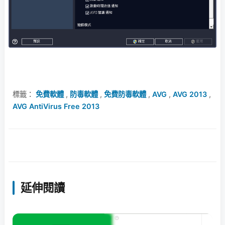
標籤：
免費軟體
,
防毒軟體
,
免費防毒軟體
,
AVG
,
AVG 2013
,
AVG AntiVirus Free 2013
延伸閱讀