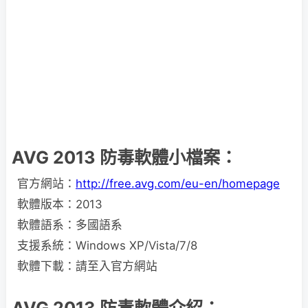
AVG 2013 防毒軟體小檔案：
官方網站：
http://free.avg.com/eu-en/homepage
軟體版本：2013
軟體語系：多國語系
支援系統：Windows XP/Vista/7/8
軟體下載：請至入官方網站