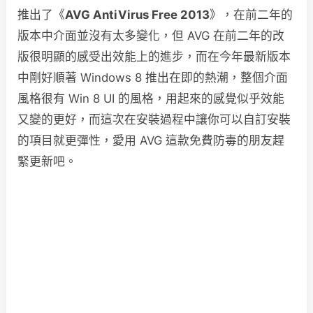
推出了《
AVG AntiVirus Free 2013
》，在前二年的
版本中介面並沒有太多變化，但 AVG 在前二年的改
版很明顯的感受出效能上的進步，而在今年最新版本
中剛好順著 Windows 8 推出在即的熱潮，整個介面
風格很有 Win 8 UI 的風格，用起來的感覺似乎效能
又變的更好，而這次在安裝過程中讓你可以自訂安裝
的項目就更彈性，愛用 AVG 這款免費防毒的朋友趕
緊更新吧。