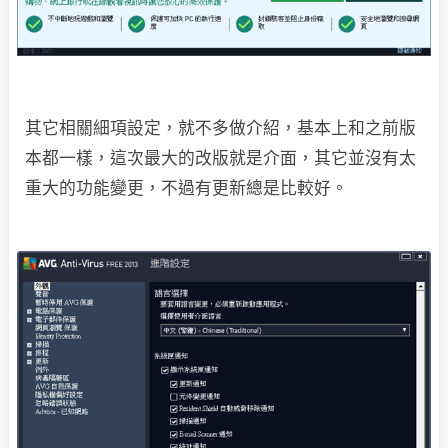
其它相關細項設定，就不多做介紹，基本上和之前版
本都一樣，這次最大的改版就是介面，其它並沒有太
重大的功能變更，不過有更新總是比較好。