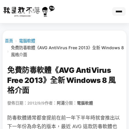
首頁
›
電腦軟體
免費防毒軟體《AVG AntiVirus Free 2013》全新 Windows 8
›
風格介面
免費防毒軟體《AVG AntiVirus
Free 2013》全新 Windows 8 風
格介面
發佈日期：2012/9/9
作者：
阿湯
分類：
電腦軟體
防毒軟體通常都會提前在前一年下半年時就會推出以
下一年份為命名的版本，最近 AVG 這款防毒軟體也