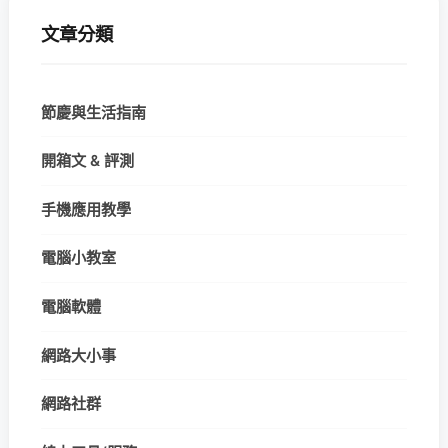
文章分類
節慶與生活指南
開箱文 & 評測
手機應用教學
電腦小教室
電腦軟體
網路大小事
網路社群