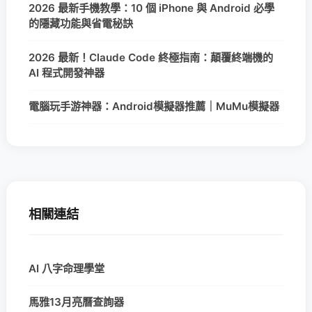
2026 最新手機教學：10 個 iPhone 與 Android 必學
的隱藏功能與省電秘訣
2026 最新！Claude Code 終極指南：顛覆終端機的
AI 程式開發神器
電腦玩手游神器：Android模擬器推薦｜MuMu模擬器
相關連結
AI 八字命理學堂
馬雅13月亮曆查詢器