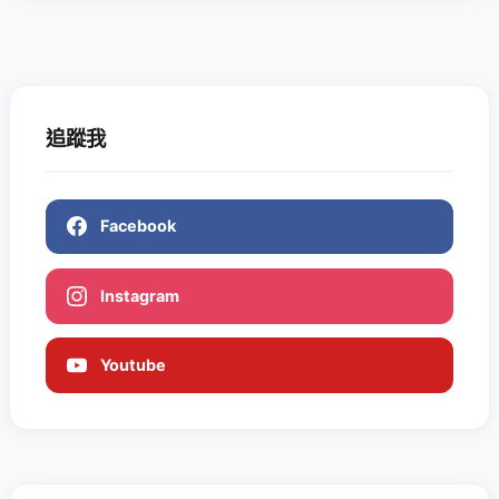
追蹤我
Facebook
Instagram
Youtube