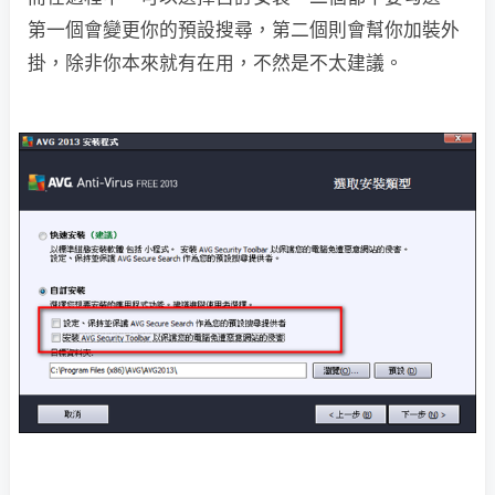
第一個會變更你的預設搜尋，第二個則會幫你加裝外
掛，除非你本來就有在用，不然是不太建議。