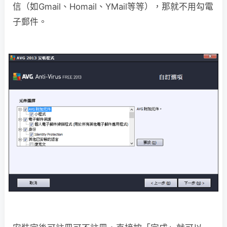
信（如Gmail、Homail、YMail等等），那就不用勾電
子郵件。