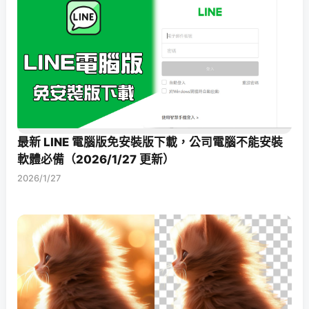
最新 LINE 電腦版免安裝版下載，公司電腦不能安裝
軟體必備（2026/1/27 更新）
2026/1/27