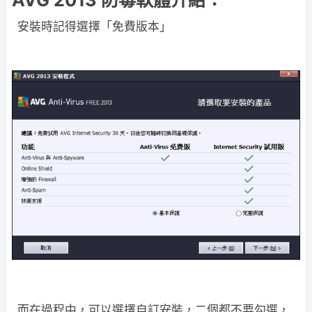
AVG 2013 防毒軟體介紹：
安裝時記得選擇「免費版本」
而在過程中，可以選擇自訂安裝，二個都不要勾選，