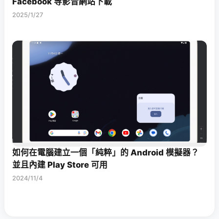
Facebook 等影音網站下載
2025/1/27
如何在電腦建立一個「純粹」的 Android 模擬器？
並且內建 Play Store 可用
2024/11/4