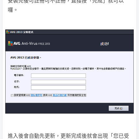
安裝完後可註冊可不註冊，直接按「完成」就可以
囉。
進入後會自動先更新，更新完成後就會出現「您已受