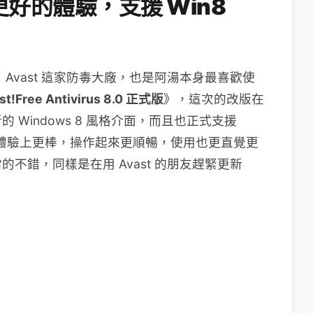
好的體驗，支援 Win8
Avast 這家防毒大廠，也是阿湯本身最喜歡使
st!Free Antivirus 8.0 正式版
》，這次的改版在
Windows 8 風格介面，而且也正式支援
感覺在體驗上更棒，操作起來更順暢，使用也更直覺更
不錯，同樣是在用 Avast 的朋友趕緊更新