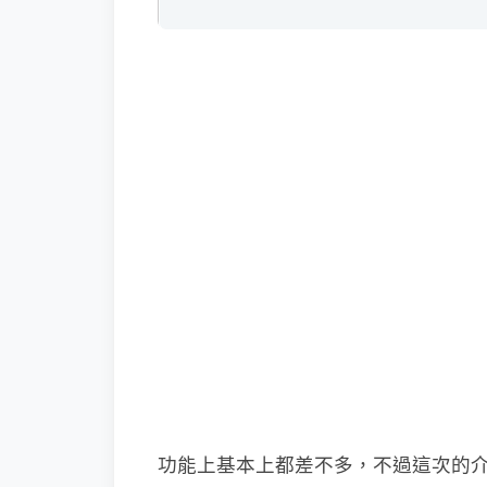
功能上基本上都差不多，不過這次的介面比