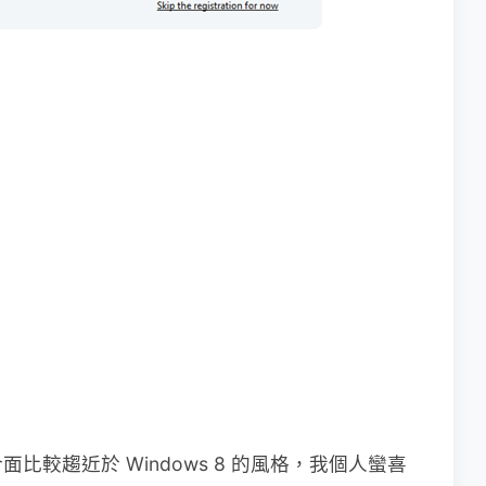
較趨近於 Windows 8 的風格，我個人蠻喜