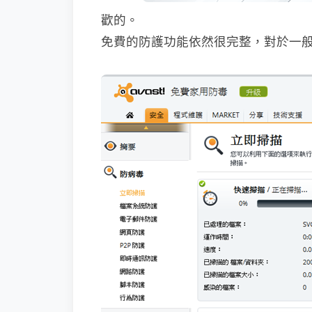
歡的。
免費的防護功能依然很完整，對於一