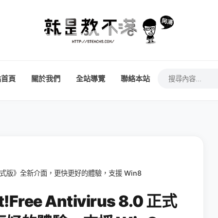
站首頁
關於我們
全站導覽
聯絡本站
 8.0 正式版》全新介面，更快更好的體驗，支援 Win8
ee Antivirus 8.0 正式