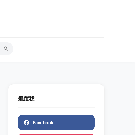
追蹤我
Facebook