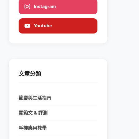
Instagram
Youtube
文章分類
節慶與生活指南
開箱文 & 評測
手機應用教學