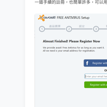
一道手續的註冊，也簡單許多，可以用 F