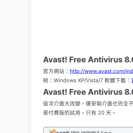
Avast! Free Antivir
官方網站：
http://www.avast.com/in
統：Windows XP/Vista/7 軟體下載：
Avast! Free Antivirus
這次介面大改變，連安裝介面也完全
是付費版的試用，只有 20 天。