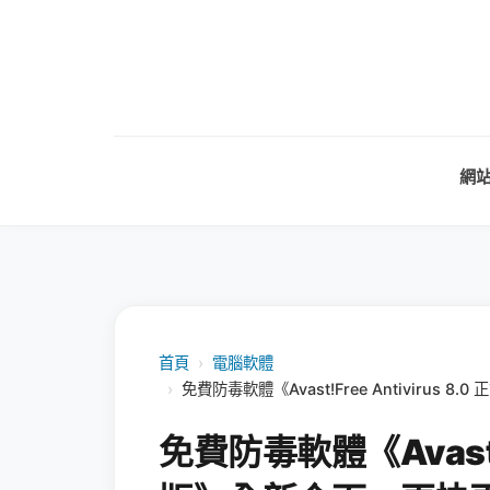
網
首頁
›
電腦軟體
›
免費防毒軟體《Avast!Free Antivirus
免費防毒軟體《Avast!Fr