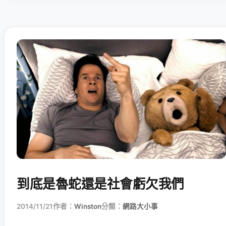
到底是魯蛇還是社會虧欠我們
2014/11/21
作者：
Winston
分類：
網路大小事