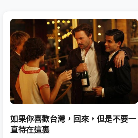
如果你喜歡台灣，回來，但是不要一
直待在這裏