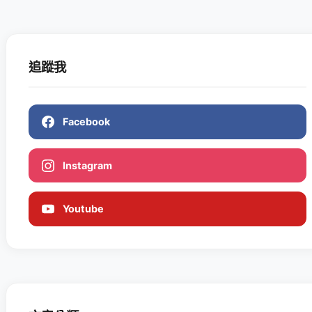
追蹤我
Facebook
Instagram
Youtube