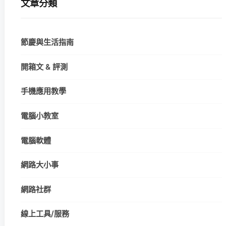
文章分類
節慶與生活指南
開箱文 & 評測
手機應用教學
電腦小教室
電腦軟體
網路大小事
網路社群
線上工具/服務