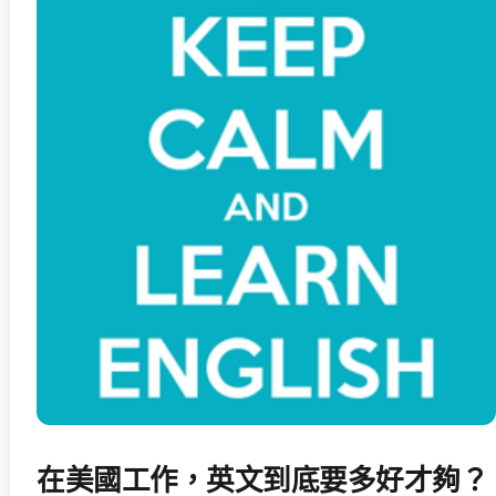
在美國工作，英文到底要多好才夠？