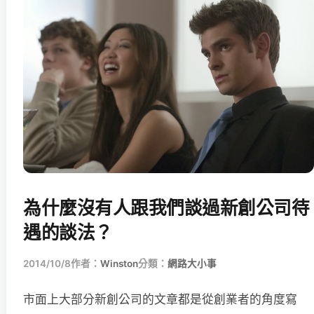
為什麼沒有人跟我們談過新創公司待
遇的談法？
2014/10/8
作者：
Winston
分類：
網路大小事
市面上大部分新創公司的文章都是從創業者的角度寫