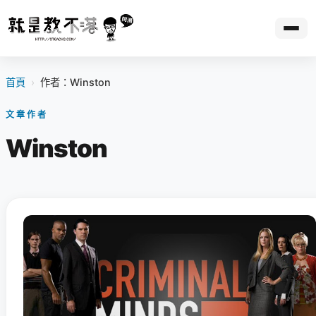
首頁
›
作者：Winston
文章作者
Winston