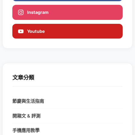
Instagram
Youtube
文章分類
節慶與生活指南
開箱文 & 評測
手機應用教學