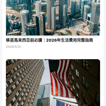
移居馬來西亞前必讀：2026年生活費用完整指南
2026/5/31