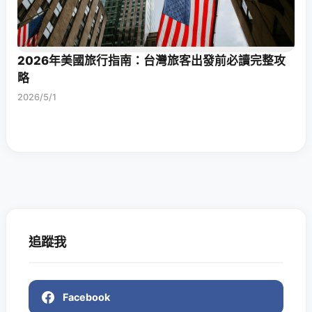
2026年美國旅行指南：台灣旅客出發前必讀完整攻
略
2026/5/1
追蹤我
Facebook