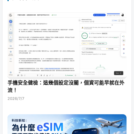
手機安全健檢：這幾個設定沒關，個資可能早就在外
流！
2026/7/7