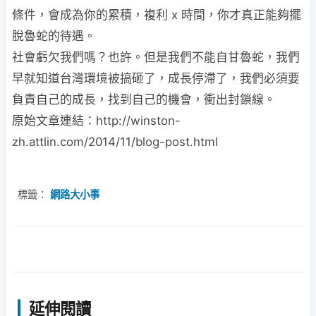
條件，會成為你的累積，複利 x 時間，你才真正能夠擺
脫魯蛇的待遇。
社會虧欠我們嗎？也許。但是我們不能自甘魯蛇，我們
早就知道台灣環境被搞砸了，成長停滯了，我們必須要
負責自己的成長，找到自己的機會，衝出封鎖線。
原始文章連結：http://winston-
zh.attlin.com/2014/11/blog-post.html
標籤：
網路大小事
延伸閱讀