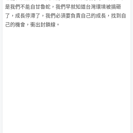
是我們不能自甘魯蛇，我們早就知道台灣環境被搞砸
了，成長停滯了，我們必須要負責自己的成長，找到自
己的機會，衝出封鎖線。