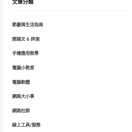
文章分類
節慶與生活指南
開箱文 & 評測
手機應用教學
電腦小教室
電腦軟體
網路大小事
網路社群
線上工具/服務