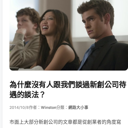
為什麼沒有人跟我們談過新創公司待
遇的談法？
2014/10/8
作者：
Winston
分類：
網路大小事
市面上大部分新創公司的文章都是從創業者的角度寫