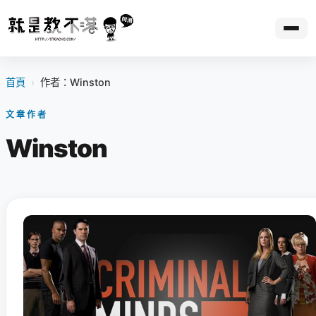
首頁
›
作者：Winston
文章作者
Winston