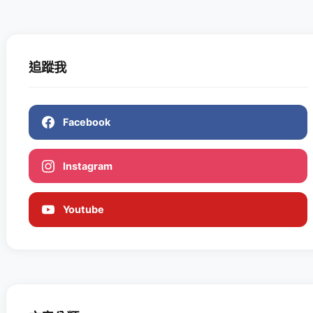
追蹤我
Facebook
Instagram
Youtube