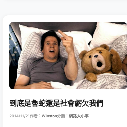
到底是魯蛇還是社會虧欠我們
2014/11/21
作者：
Winston
分類：
網路大小事