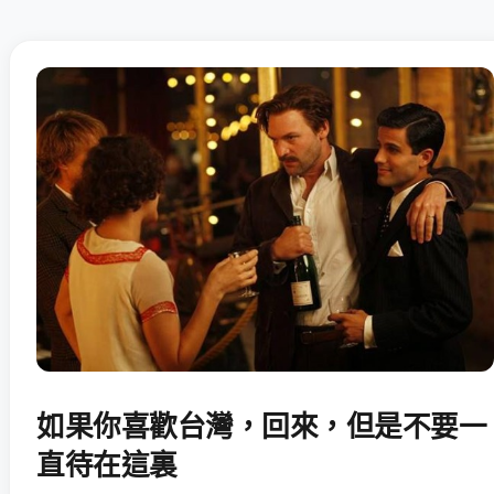
如果你喜歡台灣，回來，但是不要一
直待在這裏