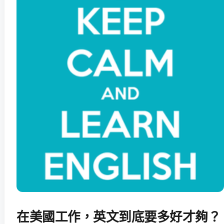
在美國工作，英文到底要多好才夠？