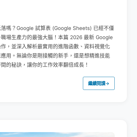
ogle 試算表 (Google Sheets) 已經不僅
生產力的最強大腦！本篇 2026 最新 Google
操作，並深入解析最實用的進階函數、資料視覺化
 的智慧應用。無論你是剛接觸的新手，還是想精進技能
時間的秘訣，讓你的工作效率翻倍成長！
繼續閱讀
→