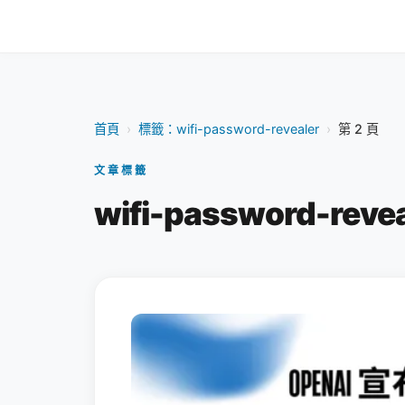
首頁
›
標籤：wifi-password-revealer
›
第 2 頁
文章標籤
wifi-password-reve