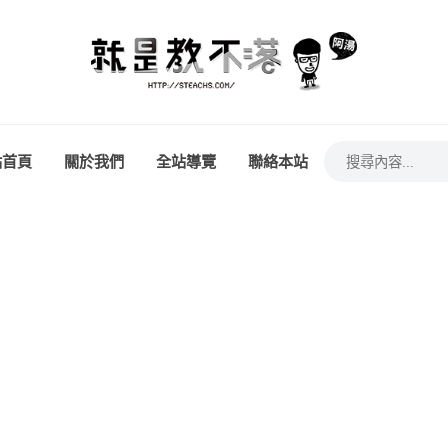
站首頁
關於我們
全站導覽
聯絡本站