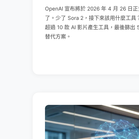
OpenAI 宣布將於 2026 年 4 月 2
了。少了 Sora 2，接下來該用什麼
超過 10 款 AI 影片產生工具，最後篩出
替代方案。