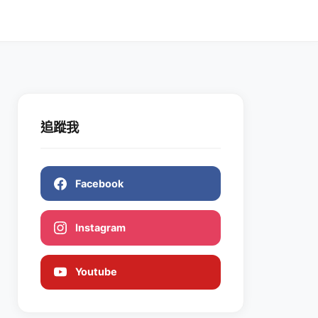
追蹤我
Facebook
Instagram
Youtube