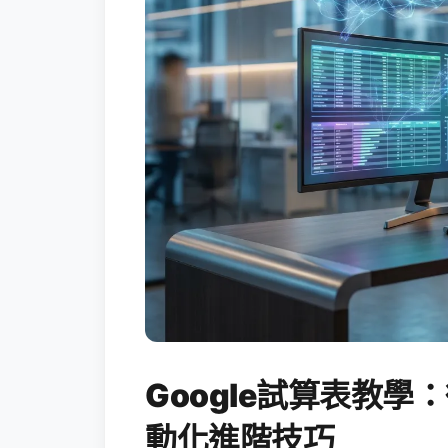
Google試算表教學：
動化進階技巧