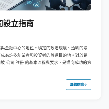
司設立指南
業與金融中心的地位。穩定的政治環境、透明的法
其成為許多創業者和投資者的首選目的地。對於希
坡 公司 註冊 的基本流程與要求，是邁向成功的第
繼續閱讀
→