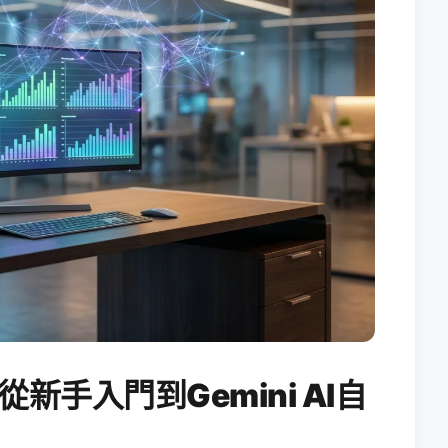
從新手入門到Gemini AI自