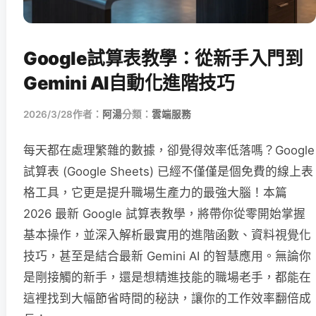
Google試算表教學：從新手入門到
Gemini AI自動化進階技巧
2026/3/28
作者：
阿湯
分類：
雲端服務
每天都在處理繁雜的數據，卻覺得效率低落嗎？Google
試算表 (Google Sheets) 已經不僅僅是個免費的線上表
格工具，它更是提升職場生產力的最強大腦！本篇
2026 最新 Google 試算表教學，將帶你從零開始掌握
基本操作，並深入解析最實用的進階函數、資料視覺化
技巧，甚至是結合最新 Gemini AI 的智慧應用。無論你
是剛接觸的新手，還是想精進技能的職場老手，都能在
這裡找到大幅節省時間的秘訣，讓你的工作效率翻倍成