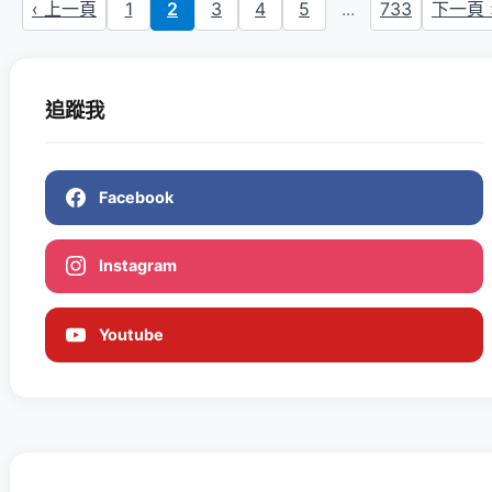
‹ 上一頁
1
2
3
4
5
...
733
下一頁 
追蹤我
Facebook
Instagram
Youtube