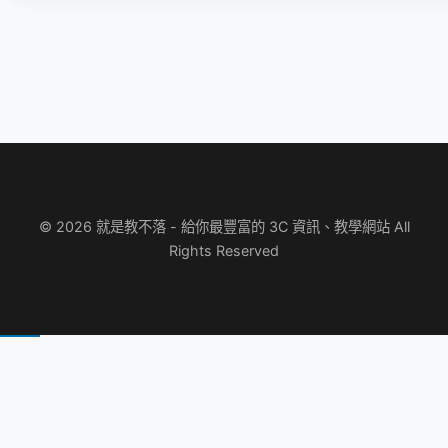
© 2026 就是教不落 - 給你最豐富的 3C 資訊、教學網站 All
Rights Reserved