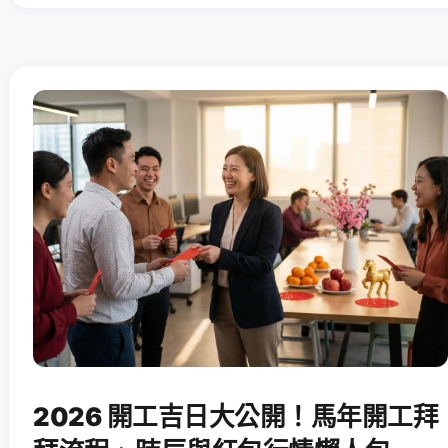
2026 開工吉日大公開！馬年開工拜