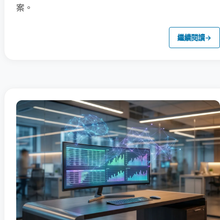
案。
繼續閱讀
→