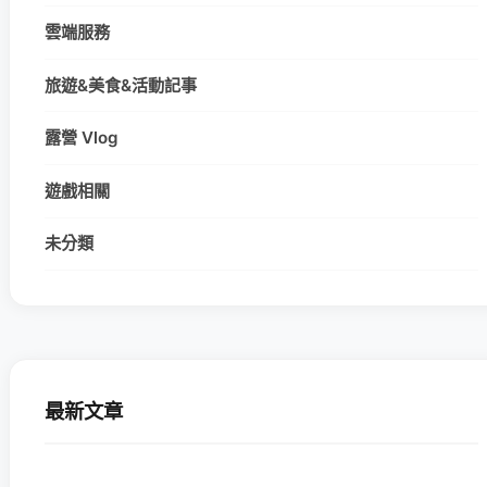
雲端服務
旅遊&美食&活動記事
露營 Vlog
遊戲相關
未分類
最新文章