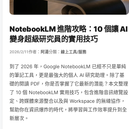
NotebookLM 進階攻略：10 個讓 AI
變身超級研究員的實用技巧
2026/2/11
作者：
阿湯
分類：
線上工具/服務
到了 2026 年，Google NotebookLM 已經不只是單純
的筆記工具，更是最強大的個人 AI 研究助理。除了基
礎的閱讀 PDF，你是否掌握了它最新的潛能？本文整理
了 10 個 NotebookLM 實用技巧，包含進階音訊總覽設
定、跨媒體來源整合以及與 Workspace 的無縫協作，
幫助你在資訊爆炸的時代，將學習與工作效率提升到全
新層次。