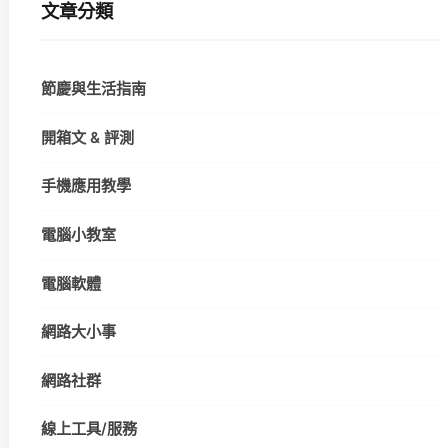
文章分類
節慶與生活指南
開箱文 & 評測
手機應用教學
電腦小教室
電腦軟體
網路大小事
網路社群
線上工具/服務