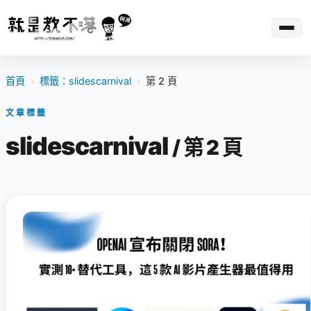
首頁
›
標籤：slidescarnival
›
第 2 頁
文章標籤
slidescarnival
/ 第 2 頁