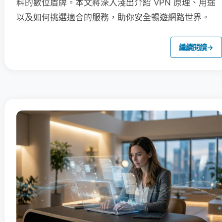
料的數位盾牌。本文將深入淺出介紹 VPN 原理、用途
以及如何挑選適合的服務，助你安全暢遊網路世界。
繼續閱讀
→