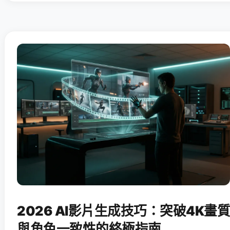
2026 AI影片生成技巧：突破4K畫質
與角色一致性的終極指南