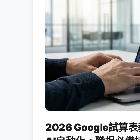
2026 Google