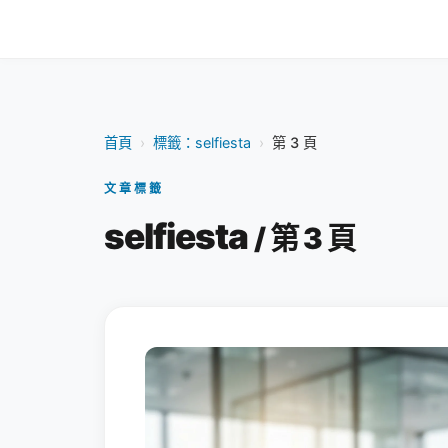
首頁
›
標籤：selfiesta
›
第 3 頁
文章標籤
selfiesta
/ 第 3 頁