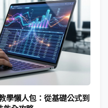
試算表教學懶人包：從基礎公式到