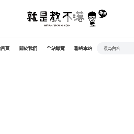
站首頁
關於我們
全站導覽
聯絡本站