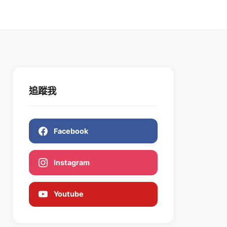
追蹤我
Facebook
Instagram
Youtube