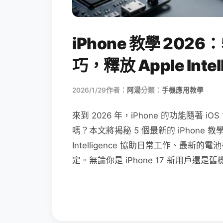
iPhone 教學 2026：
巧，釋放 Apple Inte
2026/1/29
作者：
阿湯
分類：
手機應用教學
來到 2026 年，iPhone 的功能隨著
嗎？本文將揭秘 5 個最新的 iPhone 
Intelligence 協助日常工作、最新的電
定。無論你是 iPhone 17 新用戶