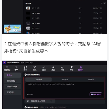
2.在框架中輸入你想要數字人說的句子，或點擊 “AI智
能撰稿” 來自動生成腳本