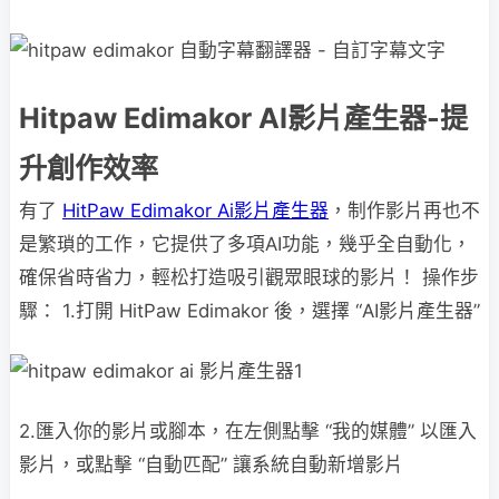
Hitpaw Edimakor AI影片產生器-提
升創作效率
有了
HitPaw Edimakor Ai影片產生器
，制作影片再也不
是繁瑣的工作，它提供了多項AI功能，幾乎全自動化，
確保省時省力，輕松打造吸引觀眾眼球的影片！ 操作步
驟： 1.打開 HitPaw Edimakor 後，選擇 “AI影片產生器”
2.匯入你的影片或腳本，在左側點擊 “我的媒體” 以匯入
影片，或點擊 “自動匹配” 讓系統自動新增影片