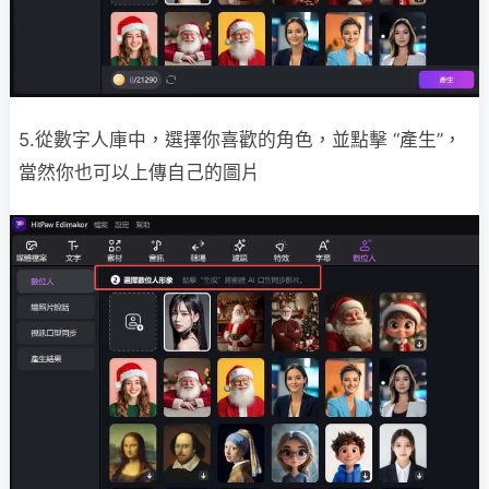
5.從數字人庫中，選擇你喜歡的角色，並點擊 “產生”，
當然你也可以上傳自己的圖片