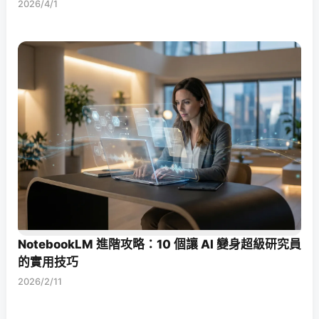
2026/4/1
NotebookLM 進階攻略：10 個讓 AI 變身超級研究員
的實用技巧
2026/2/11