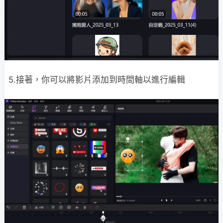
5.接著，你可以將影片添加到時間軸以進行編輯