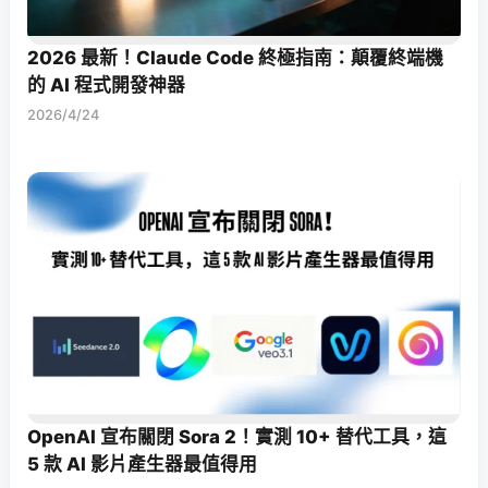
2026 最新！Claude Code 終極指南：顛覆終端機
的 AI 程式開發神器
2026/4/24
OpenAI 宣布關閉 Sora 2！實測 10+ 替代工具，這
5 款 AI 影片產生器最值得用