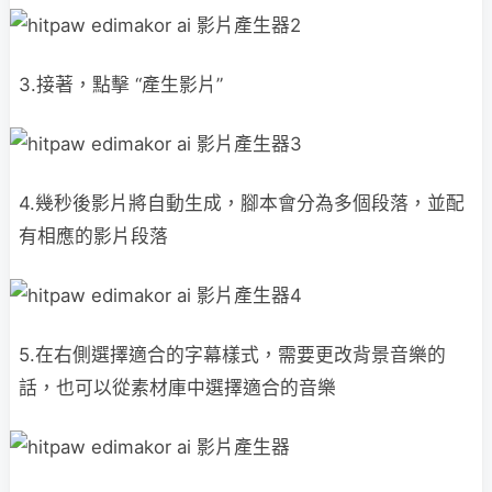
3.接著，點擊 “產生影片”
4.幾秒後影片將自動生成，腳本會分為多個段落，並配
有相應的影片段落
5.在右側選擇適合的字幕樣式，需要更改背景音樂的
話，也可以從素材庫中選擇適合的音樂