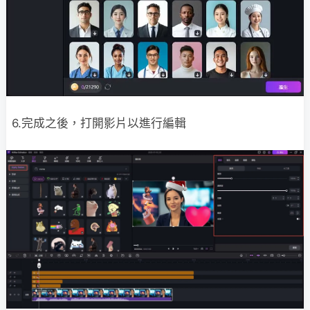
6.完成之後，打開影片以進行編輯