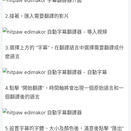
2.接著，匯入需要翻譯的影片
3.選擇上方的 “字幕”，在翻譯語言中選擇需要翻譯成什
麽語言
4.點擊 “開始翻譯”，時間軸將會出現一個原始語言和一
個翻譯後的語言
5.設置字幕的字體、大小及顏色後，滿意後點擊 “匯出”