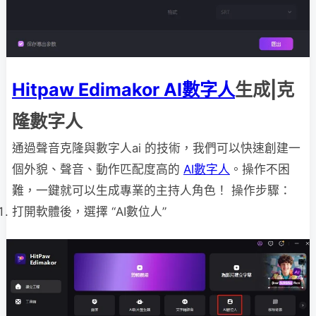
Hitpaw Edimakor AI數字人
生成|克
隆數字人
通過聲音克隆與數字人ai 的技術，我們可以快速創建一
個外貌、聲音、動作匹配度高的
AI數字人
。操作不困
難，一鍵就可以生成專業的主持人角色！ 操作步驟：
打開軟體後，選擇 “AI數位人”