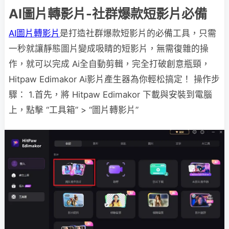
AI圖片轉影片-社群爆款短影片必備
AI圖片轉影片
是打造社群爆款短影片的必備工具，只需
一秒就讓靜態圖片變成吸睛的短影片，無需復雜的操
作，就可以完成 Ai全自動剪輯，完全打破創意瓶頸，
Hitpaw Edimakor Ai影片產生器為你輕松搞定！ 操作步
驟： 1.首先，將 Hitpaw Edimakor 下載與安裝到電腦
上，點擊 “工具箱” > “圖片轉影片”