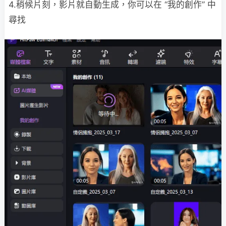
4.稍候片刻，影片就自動生成，你可以在 “我的創作” 中
尋找