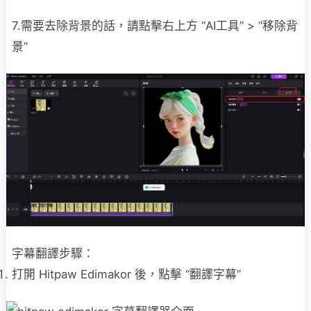
7.需要去除背景的話，請點擊右上方 “AI工具” > “移除背
景”
字幕翻譯步驟：
打開 Hitpaw Edimakor 後，點擊 “翻譯字幕”