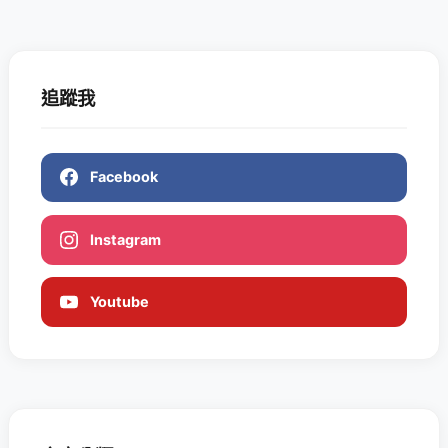
追蹤我
Facebook
Instagram
Youtube