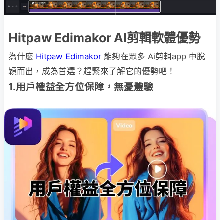
Hitpaw Edimakor AI剪輯軟體優勢
為什麽
Hitpaw Edimakor
能夠在眾多 Ai剪輯app 中脫
穎而出，成為首選？趕緊來了解它的優勢吧！
1.用戶權益全方位保障，無憂體驗