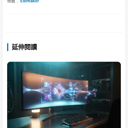
標籤：
Edimakor
延伸閱讀