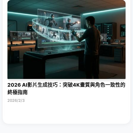
2026 AI影片生成技巧：突破4K畫質與角色一致性的
終極指南
2026/2/3