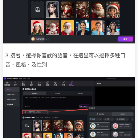
3.接著，選擇你喜歡的語音，在這里可以選擇多種口
音、風格、及性別