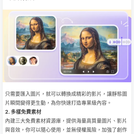
只需要匯入圖片，就可以轉換成精彩的影片，讓靜態圖
片瞬間變得更生動，為你快速打造專業級內容。
2. 多樣免費素材
內建三大免費素材資源庫，提供海量高質量圖片、影片
與音效，你可以隨心使用，並無侵權風險，加強了創作