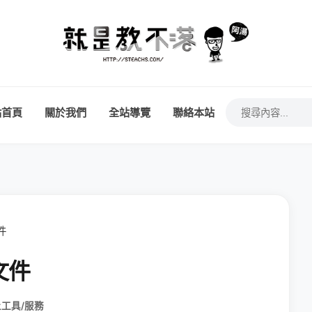
站首頁
關於我們
全站導覽
聯絡本站
件
文件
工具/服務