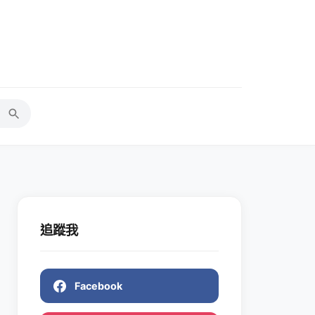
追蹤我
Facebook