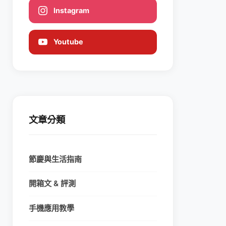
Instagram
Youtube
文章分類
節慶與生活指南
開箱文 & 評測
手機應用教學