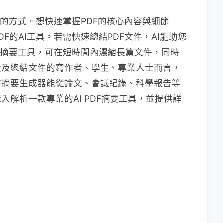
快的方式。想快速掌握PDF的核心內容與細節
F的AI工具。若需快速總結PDF文件，AI能助您
DF摘要工具，可在短時間內濃縮長篇文件，同時
讀及總結文件的寫作者、學生、專業人士而言，
PDF摘要生成器能從論文、會議紀錄、科學報告等
解析一款專業的AI PDF摘要工具，並提供詳