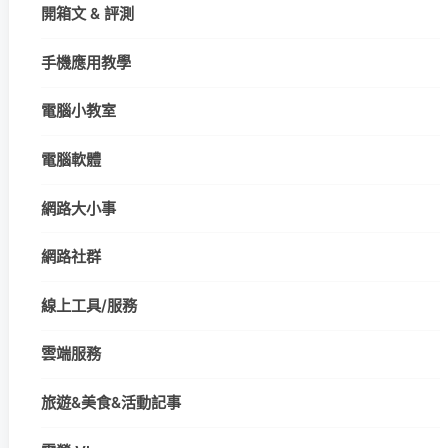
開箱文 & 評測
手機應用教學
電腦小教室
電腦軟體
網路大小事
網路社群
線上工具/服務
雲端服務
旅遊&美食&活動記事