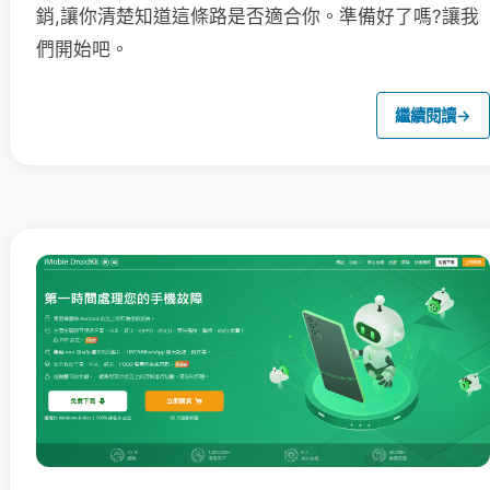
銷,讓你清楚知道這條路是否適合你。準備好了嗎?讓我
們開始吧。
繼續閱讀
→