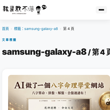
首頁
›
標籤：samsung-galaxy-a8
›
第 4 頁
文章標籤
samsung-galaxy-a8
/ 第 4 