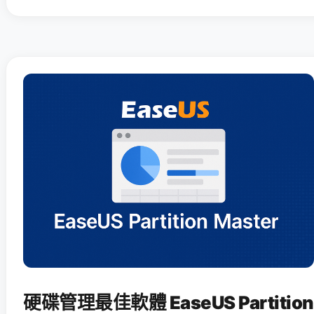
硬碟管理最佳軟體 EaseUS Partition