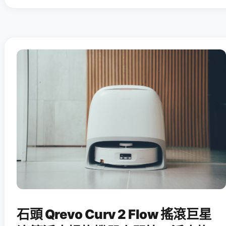
石頭 Qrevo Curv 2 Flow 搖滾巨星