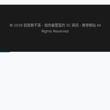
© 2026 就是教不落 - 給你最豐富的 3C 資訊、教學網站 All
Rights Reserved