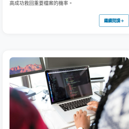
高成功救回重要檔案的機率。
繼續閱讀
→