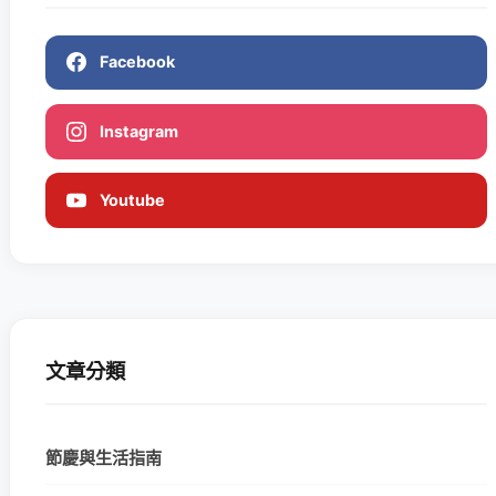
Facebook
Instagram
Youtube
文章分類
節慶與生活指南