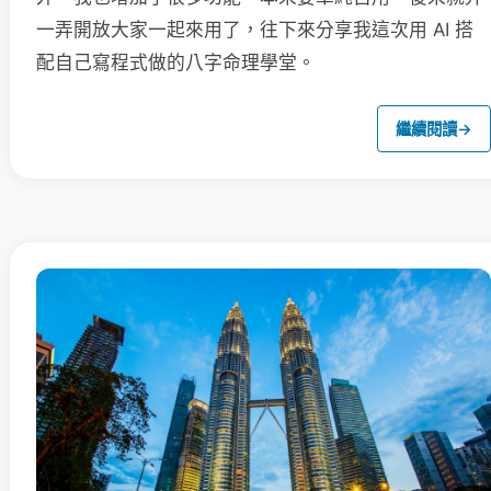
一弄開放大家一起來用了，往下來分享我這次用 AI 搭
配自己寫程式做的八字命理學堂。
繼續閱讀
→