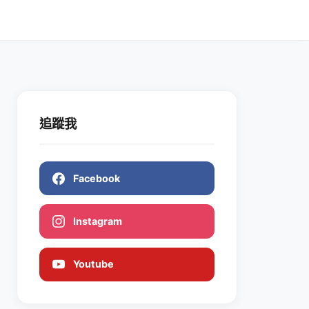
追蹤我
Facebook
Instagram
Youtube