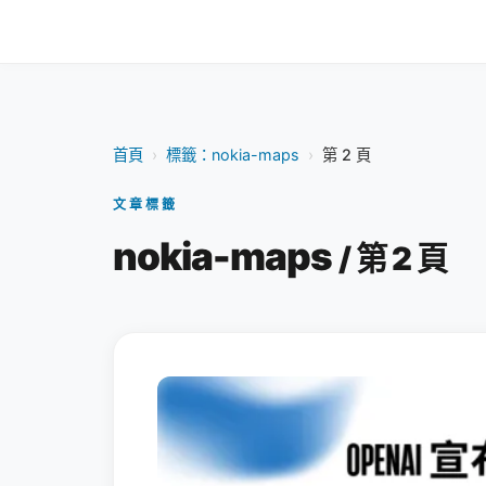
首頁
›
標籤：nokia-maps
›
第 2 頁
文章標籤
nokia-maps
/ 第 2 頁