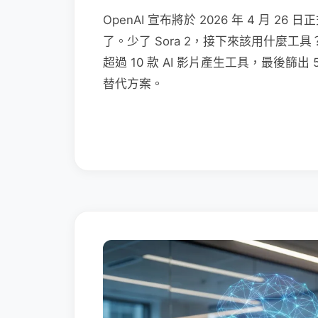
OpenAI 宣布將於 2026 年 4 月 2
了。少了 Sora 2，接下來該用什麼
超過 10 款 AI 影片產生工具，最後篩出
替代方案。