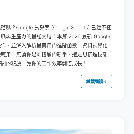
ogle 試算表 (Google Sheets) 已經不僅
生產力的最強大腦！本篇 2026 最新 Google
操作，並深入解析最實用的進階函數、資料視覺化
 的智慧應用。無論你是剛接觸的新手，還是想精進技能
時間的秘訣，讓你的工作效率翻倍成長！
繼續閱讀
→