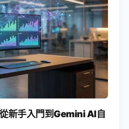
從新手入門到Gemini AI自