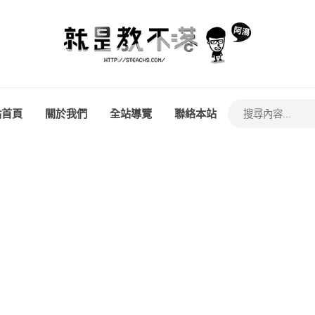
站首頁
關於我們
全站導覽
聯絡本站