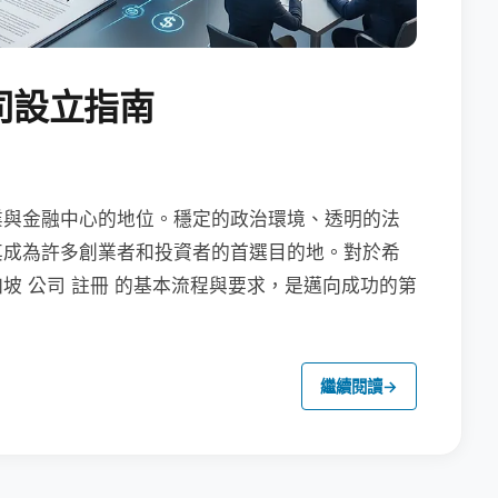
司設立指南
業與金融中心的地位。穩定的政治環境、透明的法
其成為許多創業者和投資者的首選目的地。對於希
坡 公司 註冊 的基本流程與要求，是邁向成功的第
繼續閱讀
→