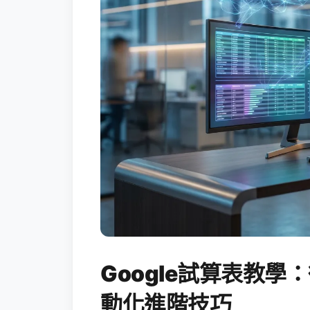
Google試算表教學：
動化進階技巧