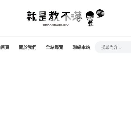
站首頁
關於我們
全站導覽
聯絡本站