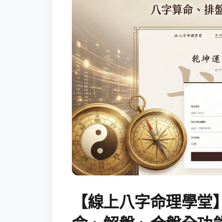
【線上八字命理學堂】