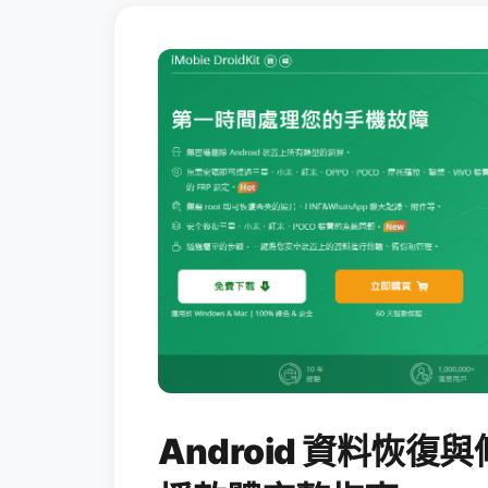
Android 資料恢復與