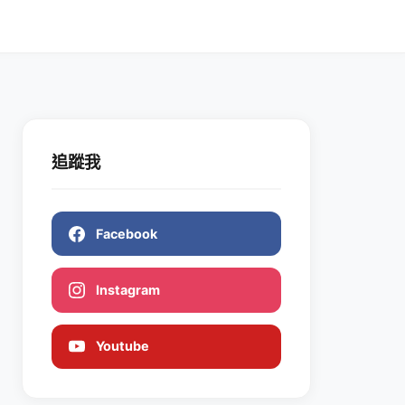
追蹤我
Facebook
Instagram
Youtube