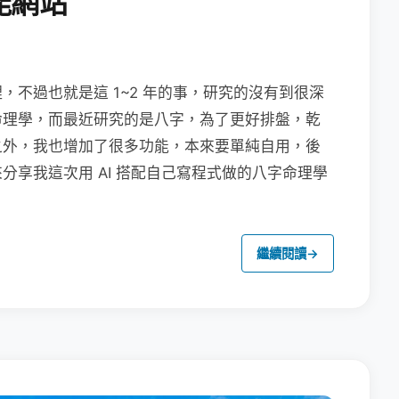
能網站
不過也就是這 1~2 年的事，研究的沒有到很深
命理學，而最近研究的是八字，為了更好排盤，乾
之外，我也增加了很多功能，本來要單純自用，後
分享我這次用 AI 搭配自己寫程式做的八字命理學
繼續閱讀
→