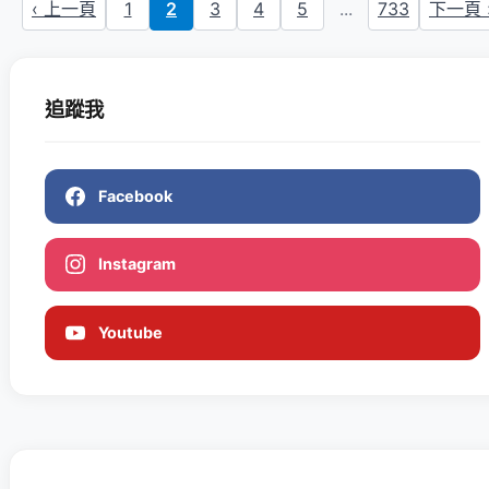
‹ 上一頁
1
2
3
4
5
...
733
下一頁 
追蹤我
Facebook
Instagram
Youtube