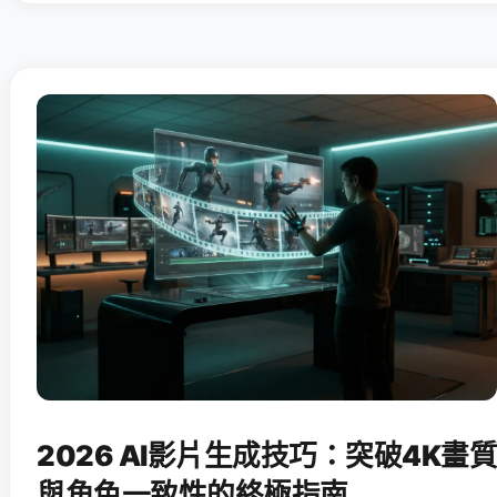
2026 AI影片生成技巧：突破4K畫質
與角色一致性的終極指南