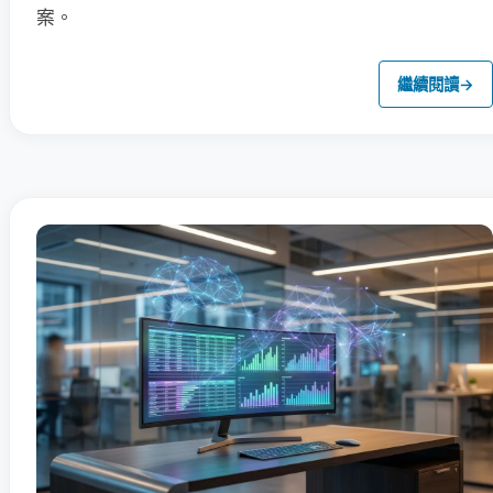
案。
繼續閱讀
→