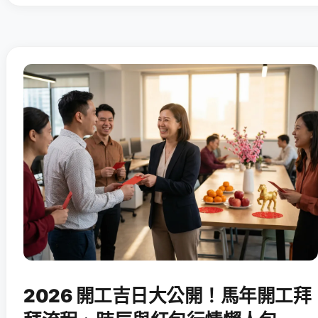
2026 開工吉日大公開！馬年開工拜