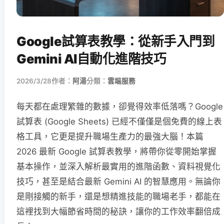
Google試算表教學：從新手入門到
Gemini AI自動化進階技巧
2026/3/28
作者：
阿湯
分類：
雲端服務
每天都在處理繁雜的數據，卻覺得效率低落嗎？Google
試算表 (Google Sheets) 已經不僅僅是個免費的線上表
格工具，它更是提升職場生產力的最強大腦！本篇
2026 最新 Google 試算表教學，將帶你從零開始掌握
基本操作，並深入解析最實用的進階函數、資料視覺化
技巧，甚至是結合最新 Gemini AI 的智慧應用。無論你
是剛接觸的新手，還是想精進技能的職場老手，都能在
這裡找到大幅節省時間的秘訣，讓你的工作效率翻倍成