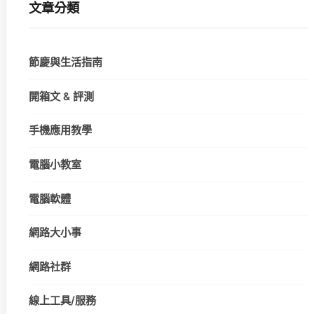
文章分類
節慶與生活指南
開箱文 & 評測
手機應用教學
電腦小教室
電腦軟體
網路大小事
網路社群
線上工具/服務