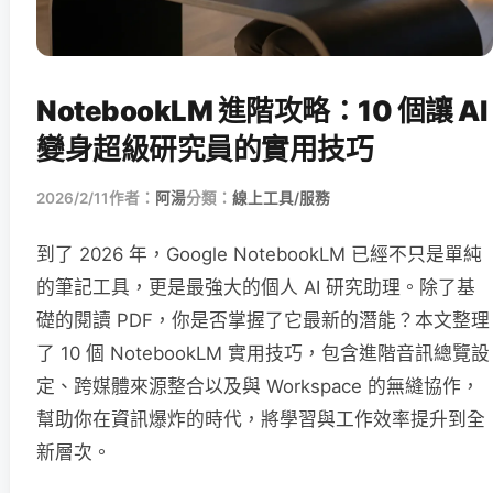
NotebookLM 進階攻略：10 個讓 AI
變身超級研究員的實用技巧
2026/2/11
作者：
阿湯
分類：
線上工具/服務
到了 2026 年，Google NotebookLM 已經不只是單純
的筆記工具，更是最強大的個人 AI 研究助理。除了基
礎的閱讀 PDF，你是否掌握了它最新的潛能？本文整理
了 10 個 NotebookLM 實用技巧，包含進階音訊總覽設
定、跨媒體來源整合以及與 Workspace 的無縫協作，
幫助你在資訊爆炸的時代，將學習與工作效率提升到全
新層次。