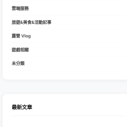
雲端服務
旅遊&美食&活動記事
露營 Vlog
遊戲相關
未分類
最新文章