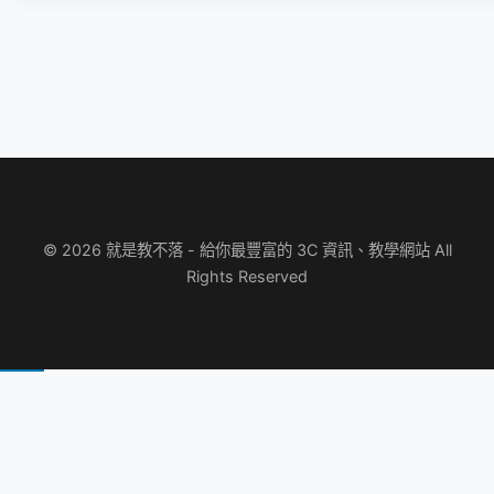
© 2026 就是教不落 - 給你最豐富的 3C 資訊、教學網站 All
Rights Reserved