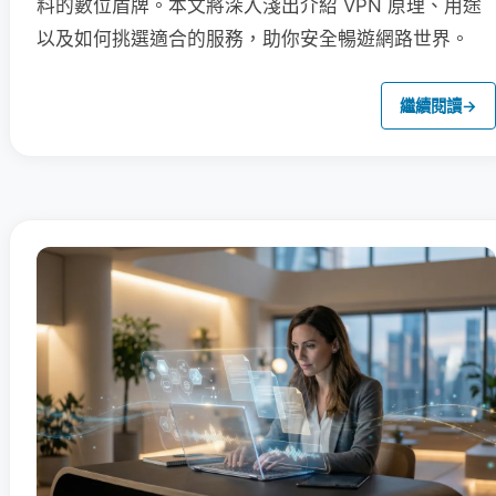
料的數位盾牌。本文將深入淺出介紹 VPN 原理、用途
以及如何挑選適合的服務，助你安全暢遊網路世界。
繼續閱讀
→