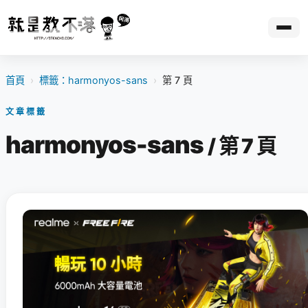
首頁
›
標籤：harmonyos-sans
›
第 7 頁
文章標籤
harmonyos-sans
/ 第 7 頁