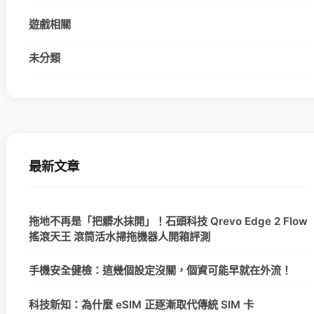
遊戲相關
未分類
最新文章
拖地不再是「把髒水抹開」！石頭科技 Qrevo Edge 2 Flow
搖滾天王 滾筒活水掃拖機器人開箱評測
手機安全健檢：這幾個設定沒關，個資可能早就在外流！
科技新知：為什麼 eSIM 正逐漸取代傳統 SIM 卡