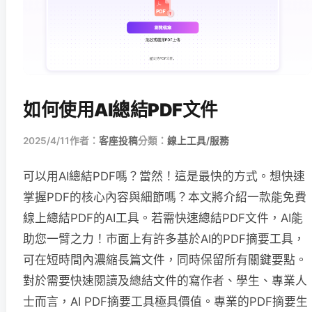
如何使用AI總結PDF文件
2025/4/11
作者：
客座投稿
分類：
線上工具/服務
可以用AI總結PDF嗎？當然！這是最快的方式。想快速
掌握PDF的核心內容與細節嗎？本文將介紹一款能免費
線上總結PDF的AI工具。若需快速總結PDF文件，AI能
助您一臂之力！市面上有許多基於AI的PDF摘要工具，
可在短時間內濃縮長篇文件，同時保留所有關鍵要點。
對於需要快速閱讀及總結文件的寫作者、學生、專業人
士而言，AI PDF摘要工具極具價值。專業的PDF摘要生