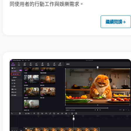
同使用者的行動工作與娛樂需求。
繼續閱讀
→