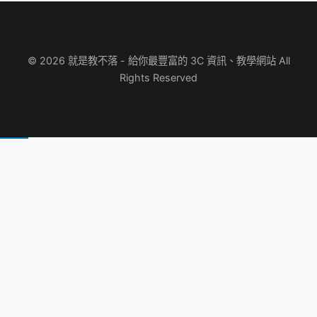
© 2026 就是教不落 - 給你最豐富的 3C 資訊、教學網站 All
Rights Reserved