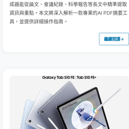
成器能從論文、會議紀錄、科學報告等長文中精準提取
資訊與重點。本文將深入解析一款專業的AI PDF摘要工
具，並提供詳細操作指南。
繼續閱讀
→