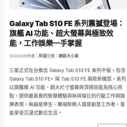
Galaxy Tab S10 FE 系列震撼登場：
旗艦 AI 功能、超大螢幕與極致效
能，工作娛樂一手掌握
2025/4/8
作者：
阿湯
分類：
網路大小事
三星正式在台推出 Galaxy Tab S10 FE 系列平板，包含
Galaxy Tab S10 FE+ 與 Tab S10 FE 兩款新機型。系列
以旗艦級 AI 功能、超大尺寸螢幕與頂規效能為核心亮
點，提供最直覺的智慧體驗與無與倫比的行動工作與娛
樂表現，無論是學生、職場新鮮人還是創意工作者，皆
能享受沉浸式數位生活。