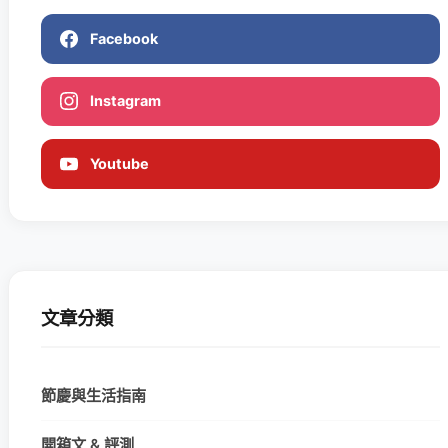
Facebook
Instagram
Youtube
文章分類
節慶與生活指南
開箱文 & 評測