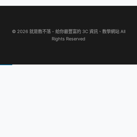
© 2026 就是教不落 - 給你最豐富的 3C 資訊、教學網站 All
Rights Reserved