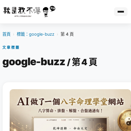
首頁
›
標籤：google-buzz
›
第 4 頁
文章標籤
google-buzz
/ 第 4 頁