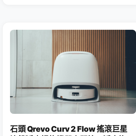
石頭 Qrevo Curv 2 Flow 搖滾巨星