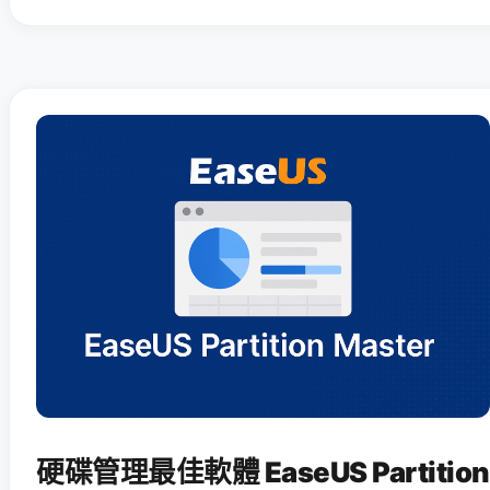
硬碟管理最佳軟體 EaseUS Partition