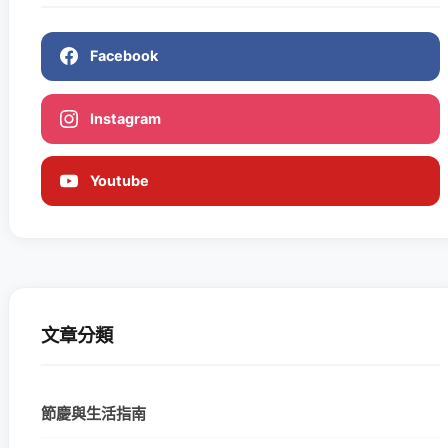
Facebook
Instagram
Youtube
文章分類
節慶與生活指南