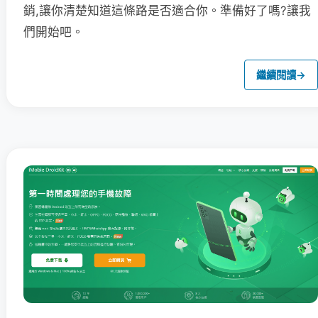
銷,讓你清楚知道這條路是否適合你。準備好了嗎?讓我
們開始吧。
繼續閱讀
→