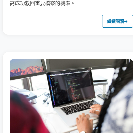
高成功救回重要檔案的機率。
繼續閱讀
→