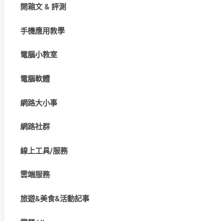
開箱文 & 評測
手機應用教學
電腦小教室
電腦軟體
網路大小事
網路社群
線上工具/服務
雲端服務
旅遊&美食&活動記事