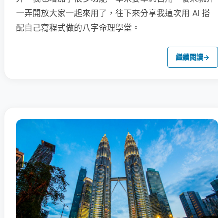
一弄開放大家一起來用了，往下來分享我這次用 AI 搭
配自己寫程式做的八字命理學堂。
繼續閱讀
→