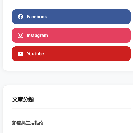
Facebook
Instagram
Youtube
文章分類
節慶與生活指南