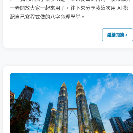
一弄開放大家一起來用了，往下來分享我這次用 AI 搭
配自己寫程式做的八字命理學堂。
繼續閱讀
→