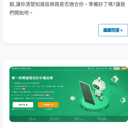
銷,讓你清楚知道這條路是否適合你。準備好了嗎?讓我
們開始吧。
繼續閱讀
→