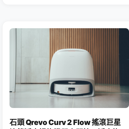
石頭 Qrevo Curv 2 Flow 搖滾巨星