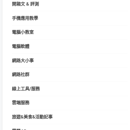
開箱文 & 評測
手機應用教學
電腦小教室
電腦軟體
網路大小事
網路社群
線上工具/服務
雲端服務
旅遊&美食&活動記事