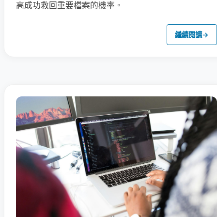
高成功救回重要檔案的機率。
繼續閱讀
→