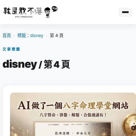
首頁
›
標籤：disney
›
第 4 頁
文章標籤
disney
/ 第 4 頁