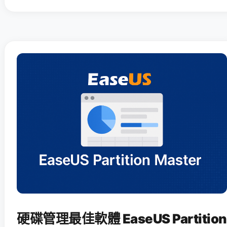
硬碟管理最佳軟體 EaseUS Partition