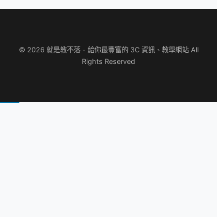
© 2026 就是教不落 - 給你最豐富的 3C 資訊、教學網站 All
Rights Reserved