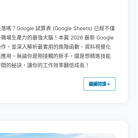
ogle 試算表 (Google Sheets) 已經不僅
生產力的最強大腦！本篇 2026 最新 Google
操作，並深入解析最實用的進階函數、資料視覺化
 的智慧應用。無論你是剛接觸的新手，還是想精進技能
時間的秘訣，讓你的工作效率翻倍成長！
繼續閱讀
→