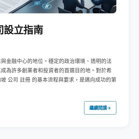
司設立指南
業與金融中心的地位。穩定的政治環境、透明的法
其成為許多創業者和投資者的首選目的地。對於希
坡 公司 註冊 的基本流程與要求，是邁向成功的第
繼續閱讀
→