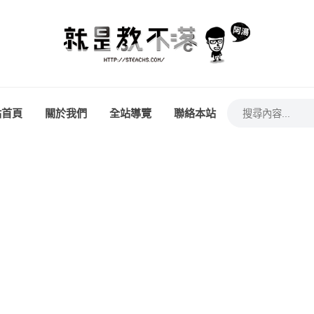
站首頁
關於我們
全站導覽
聯絡本站