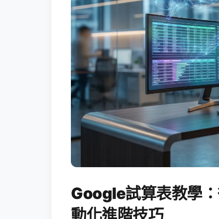
Google試算表教學：
動化進階技巧