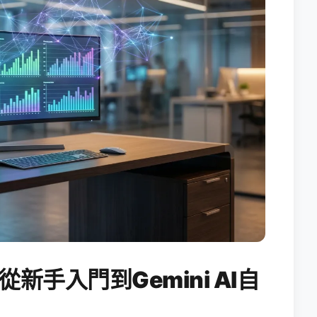
從新手入門到Gemini AI自