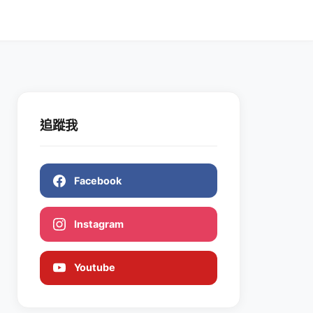
追蹤我
Facebook
Instagram
Youtube