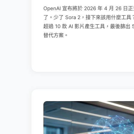
OpenAI 宣布將於 2026 年 4 月 2
了。少了 Sora 2，接下來該用什麼
超過 10 款 AI 影片產生工具，最後篩出
替代方案。