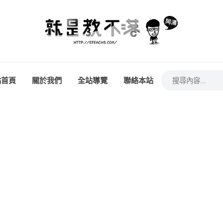
站首頁
關於我們
全站導覽
聯絡本站