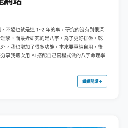
能網站
不過也就是這 1~2 年的事，研究的沒有到很深
命理學，而最近研究的是八字，為了更好排盤，乾
之外，我也增加了很多功能，本來要單純自用，後
分享我這次用 AI 搭配自己寫程式做的八字命理學
繼續閱讀
→