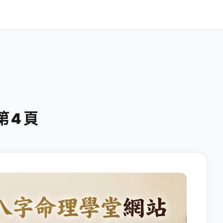
 第 4 頁