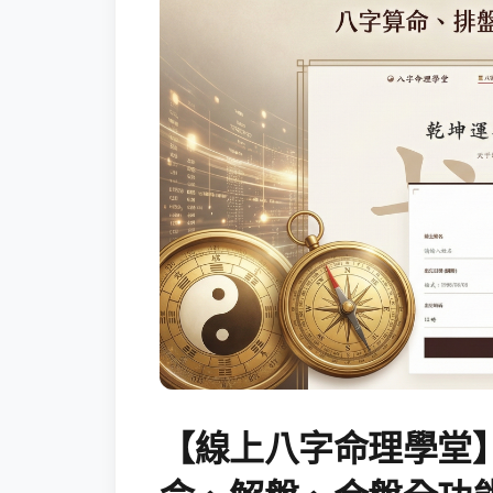
【線上八字命理學堂】