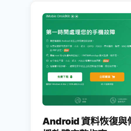
Android 資料恢復與