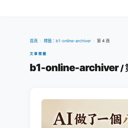
首頁
›
標籤：b1-online-archiver
›
第 4 頁
文章標籤
b1-online-archiver
/