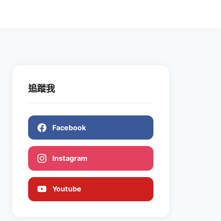
追蹤我
Facebook
Instagram
Youtube