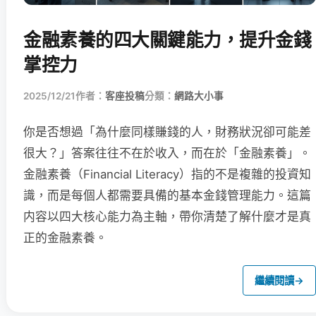
金融素養的四大關鍵能力，提升金錢
掌控力
2025/12/21
作者：
客座投稿
分類：
網路大小事
你是否想過「為什麼同樣賺錢的人，財務狀況卻可能差
很大？」答案往往不在於收入，而在於「金融素養」。
金融素養（Financial Literacy）指的不是複雜的投資知
識，而是每個人都需要具備的基本金錢管理能力。這篇
内容以四大核心能力為主軸，帶你清楚了解什麼才是真
正的金融素養。
繼續閱讀
→