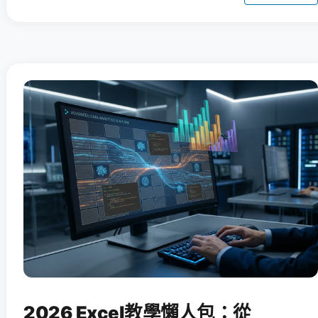
2026 Excel教學懶人包：從