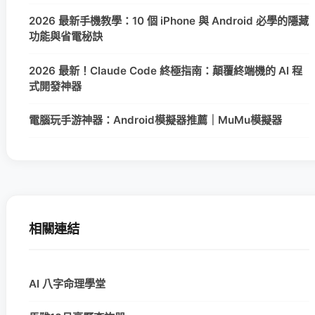
2026 最新手機教學：10 個 iPhone 與 Android 必學的隱藏
功能與省電秘訣
2026 最新！Claude Code 終極指南：顛覆終端機的 AI 程
式開發神器
電腦玩手游神器：Android模擬器推薦｜MuMu模擬器
相關連結
AI 八字命理學堂