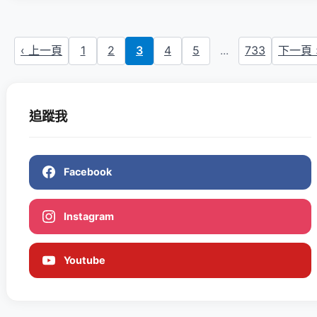
‹ 上一頁
1
2
3
4
5
...
733
下一頁 
追蹤我
Facebook
Instagram
Youtube