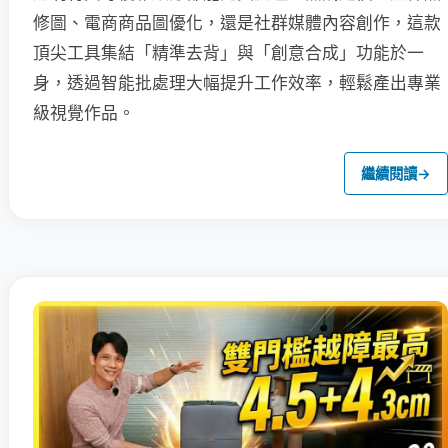
修圖、電商商品圖優化，還是社群媒體內容創作，這款
頂尖工具集結「精準去背」與「創意合成」功能於一
身，透過智能批處理大幅提升工作效率，輕鬆產出專業
級視覺作品。
繼續閱讀
→