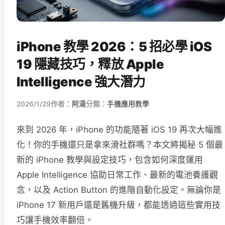
iPhone 教學 2026：5 招必學 iOS
19 隱藏技巧，釋放 Apple
Intelligence 強大潛力
2026/1/29
作者：
阿湯
分類：
手機應用教學
來到 2026 年，iPhone 的功能隨著 iOS 19 再次大幅進
化！你的手機還只是拿來滑社群嗎？本文將揭秘 5 個最
新的 iPhone 教學與設定技巧，包含如何深度運用
Apple Intelligence 協助日常工作、最新的電池養護觀
念，以及 Action Button 的進階自動化設定。無論你是
iPhone 17 新用戶還是舊機升級，都能透過這些實用技
巧讓手機效率翻倍。