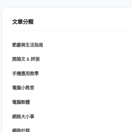
文章分類
節慶與生活指南
開箱文 & 評測
手機應用教學
電腦小教室
電腦軟體
網路大小事
網路社群