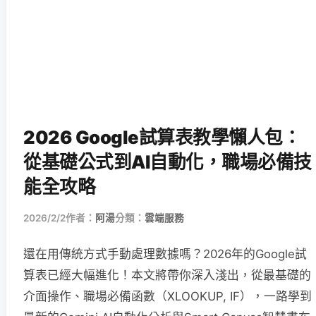
2026 Google試算表教學懶人包：
從基礎公式到AI自動化，職場必備技
能全攻略
2026/2/2
作者：
阿湯
分類：
雲端服務
還在用傳統方式手動處理數據嗎？2026年的Google試
算表已經大幅進化！本文將帶你深入淺出，從最基礎的
介面操作、職場必備函數（XLOOKUP, IF），一路學到