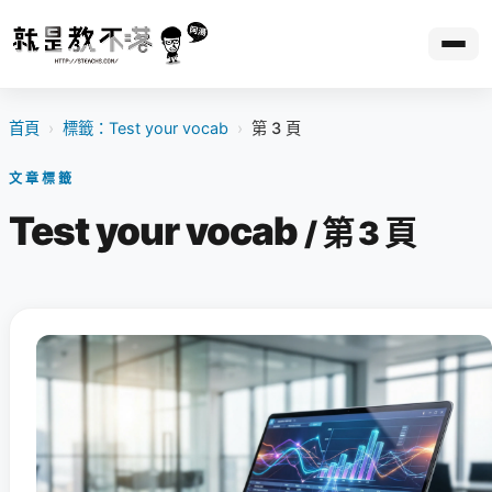
首頁
›
標籤：Test your vocab
›
第 3 頁
文章標籤
Test your vocab
/ 第 3 頁