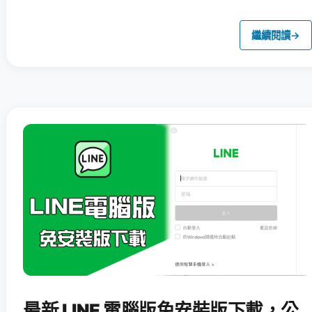
繼續閱讀
→
最新 LINE 電腦版免安裝版下載，公