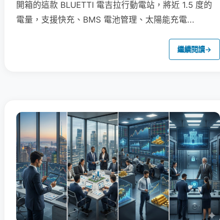
開箱的這款 BLUETTI 電吉拉行動電站，將近 1.5 度的
電量，支援快充、BMS 電池管理、太陽能充電...
繼續閱讀
→