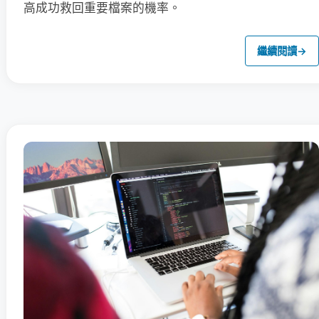
高成功救回重要檔案的機率。
繼續閱讀
→