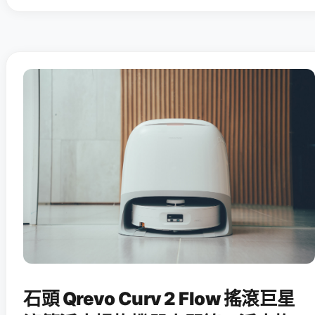
石頭 Qrevo Curv 2 Flow 搖滾巨星