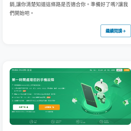
銷,讓你清楚知道這條路是否適合你。準備好了嗎?讓我
們開始吧。
繼續閱讀
→