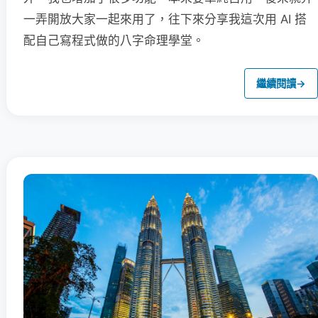
一弄開放大家一起來用了，往下來分享我這次用 AI 搭
配自己寫程式做的八字命理學堂。
繼續閱讀
→