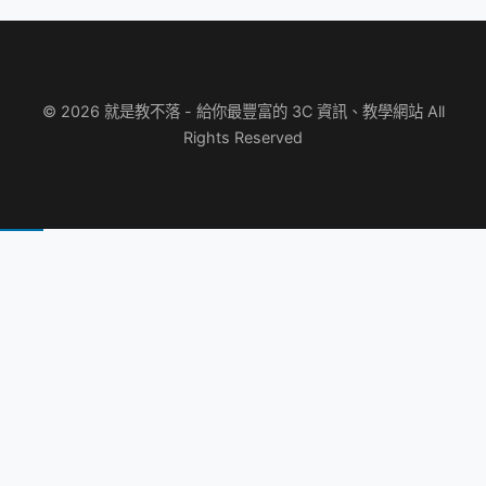
© 2026 就是教不落 - 給你最豐富的 3C 資訊、教學網站 All
Rights Reserved