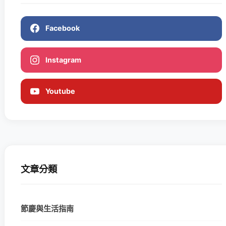
Facebook
Instagram
Youtube
文章分類
節慶與生活指南