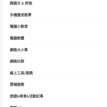
開箱文 & 評測
手機應用教學
電腦小教室
電腦軟體
網路大小事
網路社群
線上工具/服務
雲端服務
旅遊&美食&活動記事