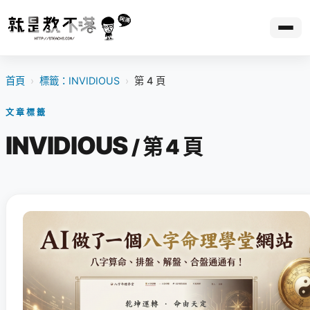
首頁
›
標籤：INVIDIOUS
›
第 4 頁
文章標籤
INVIDIOUS
/ 第 4 頁