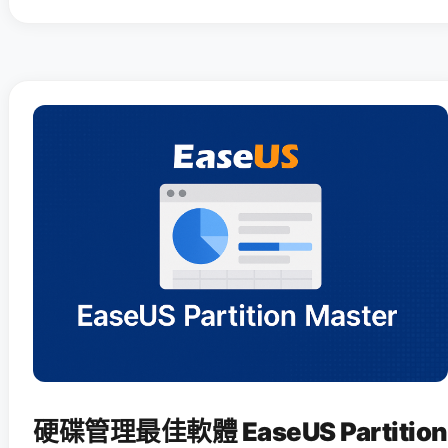
硬碟管理最佳軟體 EaseUS Partition