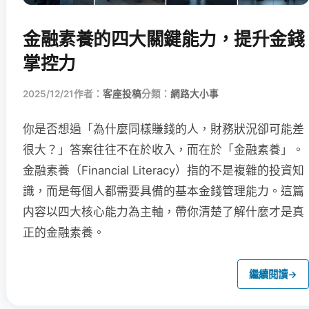
金融素養的四大關鍵能力，提升金錢
掌控力
2025/12/21
作者：
客座投稿
分類：
網路大小事
你是否想過「為什麼同樣賺錢的人，財務狀況卻可能差
很大？」答案往往不在於收入，而在於「金融素養」。
金融素養（Financial Literacy）指的不是複雜的投資知
識，而是每個人都需要具備的基本金錢管理能力。這篇
内容以四大核心能力為主軸，帶你清楚了解什麼才是真
正的金融素養。
繼續閱讀
→