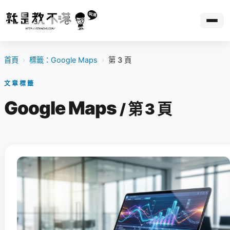
首頁
›
標籤：Google Maps
›
第 3 頁
文章標籤
Google Maps
/ 第 3 頁