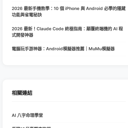
2026 最新手機教學：10 個 iPhone 與 Android 必學的隱藏
功能與省電秘訣
2026 最新！Claude Code 終極指南：顛覆終端機的 AI 程
式開發神器
電腦玩手游神器：Android模擬器推薦｜MuMu模擬器
相關連結
AI 八字命理學堂