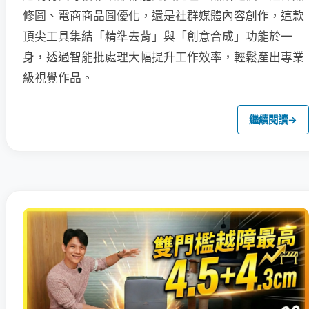
修圖、電商商品圖優化，還是社群媒體內容創作，這款
頂尖工具集結「精準去背」與「創意合成」功能於一
身，透過智能批處理大幅提升工作效率，輕鬆產出專業
級視覺作品。
繼續閱讀
→