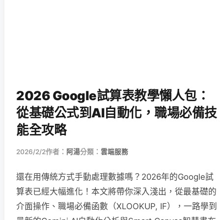
2026 Google試算表教學懶人包：
從基礎公式到AI自動化，職場必備技
能全攻略
2026/2/2
作者：
阿湯
分類：
雲端服務
還在用傳統方式手動處理數據嗎？2026年的Google試
算表已經大幅進化！本文將帶你深入淺出，從最基礎的
介面操作、職場必備函數（XLOOKUP, IF），一路學到