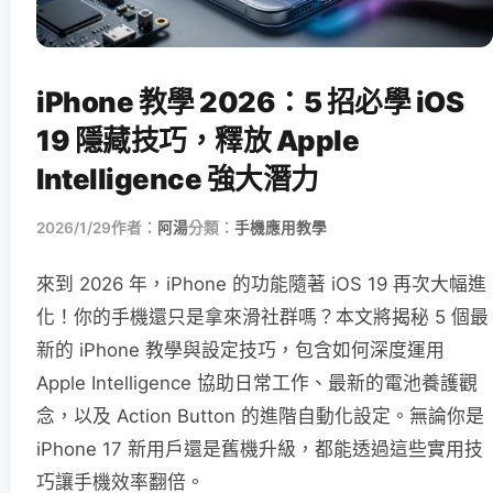
iPhone 教學 2026：5 招必學 iOS
19 隱藏技巧，釋放 Apple
Intelligence 強大潛力
2026/1/29
作者：
阿湯
分類：
手機應用教學
來到 2026 年，iPhone 的功能隨著 iOS 19 再次大幅進
化！你的手機還只是拿來滑社群嗎？本文將揭秘 5 個最
新的 iPhone 教學與設定技巧，包含如何深度運用
Apple Intelligence 協助日常工作、最新的電池養護觀
念，以及 Action Button 的進階自動化設定。無論你是
iPhone 17 新用戶還是舊機升級，都能透過這些實用技
巧讓手機效率翻倍。