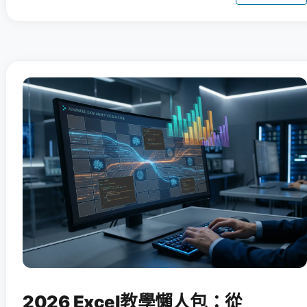
2026 Excel教學懶人包：從