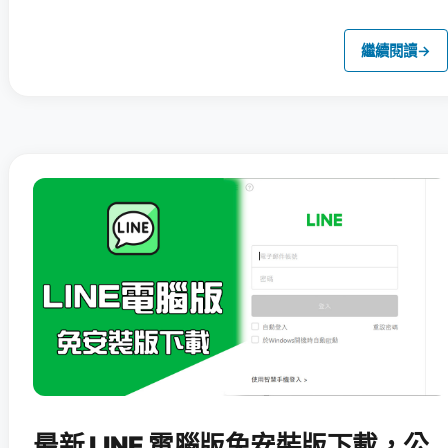
繼續閱讀
→
最新 LINE 電腦版免安裝版下載，公