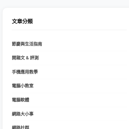
文章分類
節慶與生活指南
開箱文 & 評測
手機應用教學
電腦小教室
電腦軟體
網路大小事
網路社群