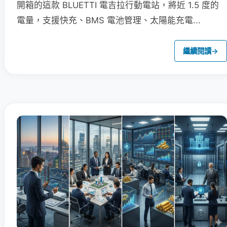
開箱的這款 BLUETTI 電吉拉行動電站，將近 1.5 度的
電量，支援快充、BMS 電池管理、太陽能充電...
繼續閱讀
→