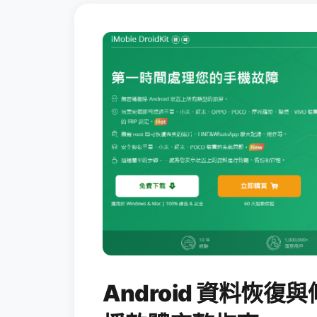
Android 資料恢復與