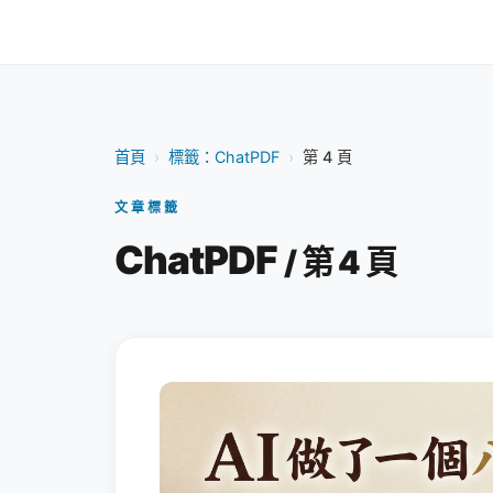
首頁
›
標籤：ChatPDF
›
第 4 頁
文章標籤
ChatPDF
/ 第 4 頁