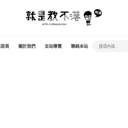
站首頁
關於我們
全站導覽
聯絡本站