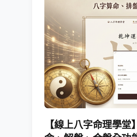
【線上八字命理學堂】