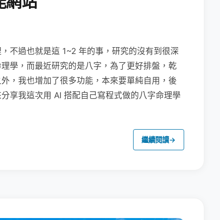
能網站
不過也就是這 1~2 年的事，研究的沒有到很深
命理學，而最近研究的是八字，為了更好排盤，乾
之外，我也增加了很多功能，本來要單純自用，後
分享我這次用 AI 搭配自己寫程式做的八字命理學
繼續閱讀
→