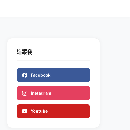
追蹤我
Facebook
Instagram
Youtube