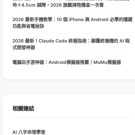
地＋4.5cm 越障，2026 旗艦掃拖機皇一次看
2026 最新手機教學：10 個 iPhone 與 Android 必學的隱藏
功能與省電秘訣
2026 最新！Claude Code 終極指南：顛覆終端機的 AI 程
式開發神器
電腦玩手游神器：Android模擬器推薦｜MuMu模擬器
相關連結
AI 八字命理學堂