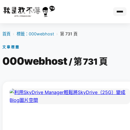
首頁
›
標籤：000webhost
›
第 731 頁
文章標籤
000webhost
/ 第 731 頁