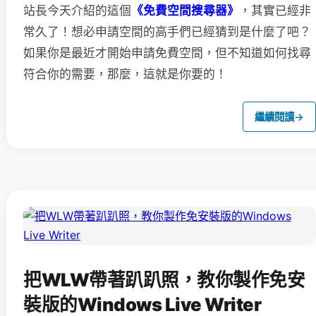
站長今天介紹的這個
《免費空間搜尋器》
，其實已經非
常久了！想必申請空間的高手們已經猜到是什麼了吧？
如果你是最近才開始申請免費空間，但不知道如何找尋
符合你的需要，那麼，這就是你要的！
繼續閱讀
→
把WLW帶著趴趴照，教你製作免安
裝版的Windows Live Writer