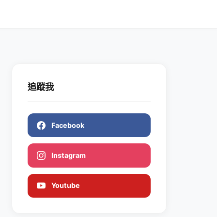
追蹤我
Facebook
Instagram
Youtube