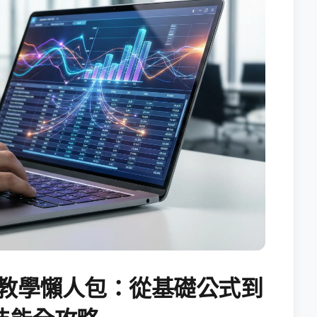
試算表教學懶人包：從基礎公式到