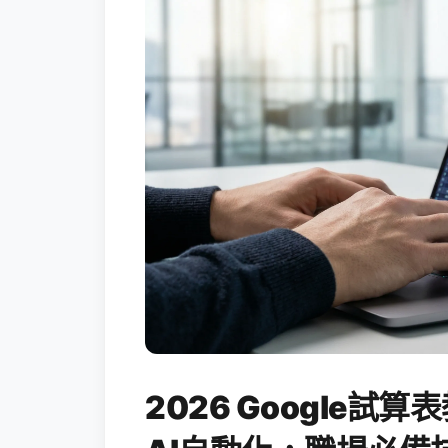
2026 Google