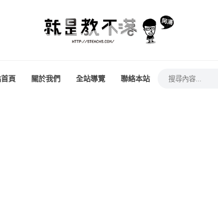
站首頁
關於我們
全站導覽
聯絡本站