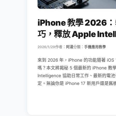
iPhone 教學 2026：
巧，釋放 Apple Inte
2026/1/29
作者：
阿湯
分類：
手機應用教學
來到 2026 年，iPhone 的功能隨著
嗎？本文將揭秘 5 個最新的 iPhone 
Intelligence 協助日常工作、最新的電
定。無論你是 iPhone 17 新用戶