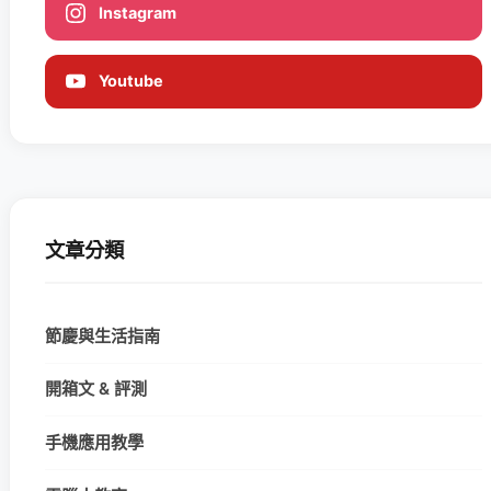
Instagram
Youtube
文章分類
節慶與生活指南
開箱文 & 評測
手機應用教學