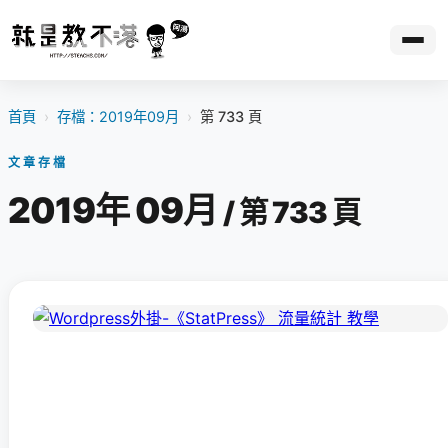
首頁
›
存檔：2019年09月
›
第 733 頁
文章存檔
2019年 09月
/ 第 733 頁