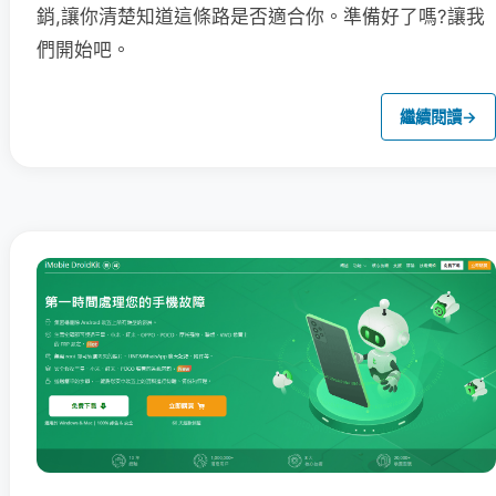
銷,讓你清楚知道這條路是否適合你。準備好了嗎?讓我
們開始吧。
繼續閱讀
→