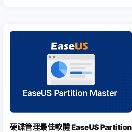
硬碟管理最佳軟體 EaseUS Partition