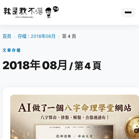
首頁
›
存檔：2018年08月
›
第 4 頁
文章存檔
2018年 08月
/ 第 4 頁