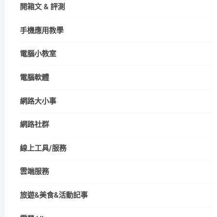
開箱文 & 評測
手機應用教學
電腦小教室
電腦軟體
網路大小事
網路社群
線上工具/服務
雲端服務
旅遊&美食&活動記事