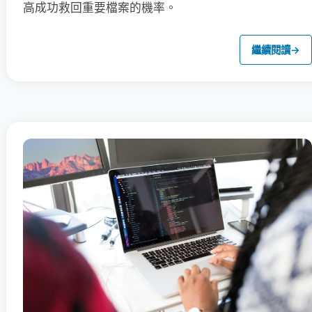
高成功救回重要檔案的機率。
繼續閱讀
→