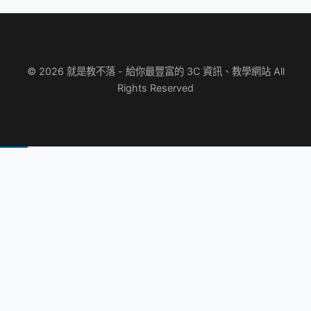
© 2026 就是教不落 - 給你最豐富的 3C 資訊、教學網站 All
Rights Reserved