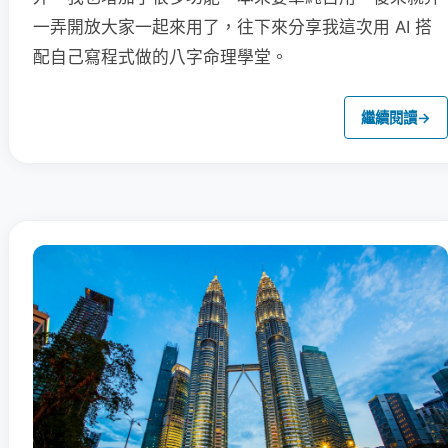
一弄開放大家一起來用了，往下來分享我這次用 AI 搭
配自己寫程式做的八字命理學堂。
繼續閱讀
→