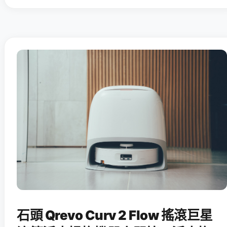
石頭 Qrevo Curv 2 Flow 搖滾巨星