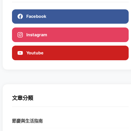
Facebook
Instagram
Youtube
文章分類
節慶與生活指南