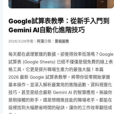
Google試算表教學：從新手入門到
Gemini AI自動化進階技巧
2026/3/28
作者：
阿湯
分類：
雲端服務
每天都在處理繁雜的數據，卻覺得效率低落嗎？Google
試算表 (Google Sheets) 已經不僅僅是個免費的線上表
格工具，它更是提升職場生產力的最強大腦！本篇
2026 最新 Google 試算表教學，將帶你從零開始掌握
基本操作，並深入解析最實用的進階函數、資料視覺化
技巧，甚至是結合最新 Gemini AI 的智慧應用。無論你
是剛接觸的新手，還是想精進技能的職場老手，都能在
這裡找到大幅節省時間的秘訣，讓你的工作效率翻倍成