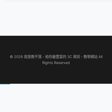
© 2026 就是教不落 - 給你最豐富的 3C 資訊、教學網站 All
Rights Reserved