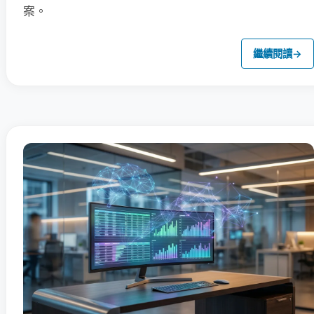
案。
繼續閱讀
→