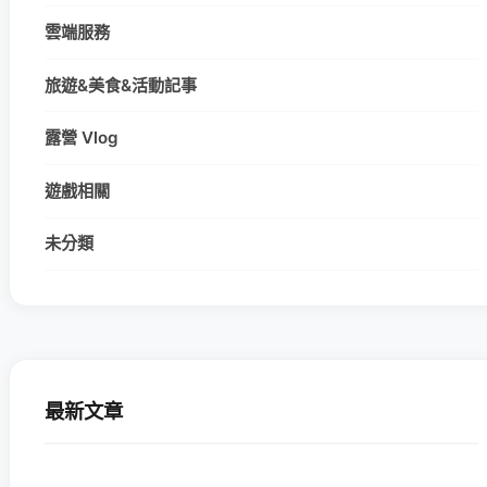
雲端服務
旅遊&美食&活動記事
露營 Vlog
遊戲相關
未分類
最新文章