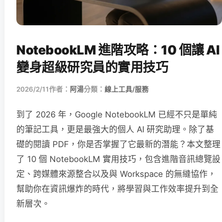
NotebookLM 進階攻略：10 個讓 AI
變身超級研究員的實用技巧
2026/2/11
作者：
阿湯
分類：
線上工具/服務
到了 2026 年，Google NotebookLM 已經不只是單純
的筆記工具，更是最強大的個人 AI 研究助理。除了基
礎的閱讀 PDF，你是否掌握了它最新的潛能？本文整理
了 10 個 NotebookLM 實用技巧，包含進階音訊總覽設
定、跨媒體來源整合以及與 Workspace 的無縫協作，
幫助你在資訊爆炸的時代，將學習與工作效率提升到全
新層次。