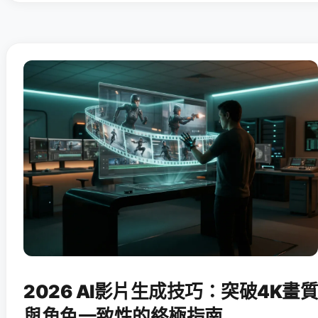
2026 AI影片生成技巧：突破4K畫質
與角色一致性的終極指南