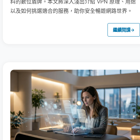
料的數位盾牌。本文將深入淺出介紹 VPN 原理、用途
以及如何挑選適合的服務，助你安全暢遊網路世界。
繼續閱讀
→