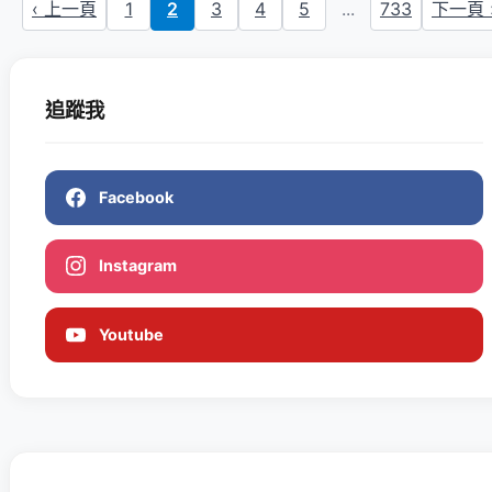
‹ 上一頁
1
2
3
4
5
...
733
下一頁 
追蹤我
Facebook
Instagram
Youtube