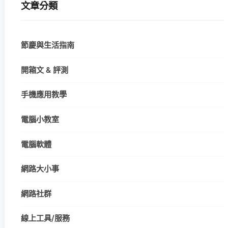
文章分類
節慶與生活指南
開箱文 & 評測
手機應用教學
電腦小教室
電腦軟體
網路大小事
網路社群
線上工具/服務