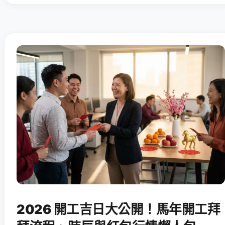
2026 開工吉日大公開！馬年開工拜