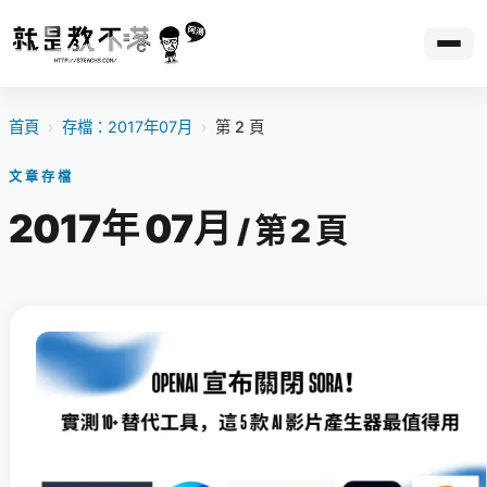
首頁
›
存檔：2017年07月
›
第 2 頁
文章存檔
2017年 07月
/ 第 2 頁